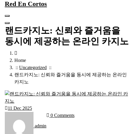
Red En Cortos
Skip
to
content
랜드카지노: 신뢰와 즐거움을
동시에 제공하는 온라인 카지노
Home
::
Uncategorized
::
랜드카지노: 신뢰와 즐거움을 동시에 제공하는 온라인
카지노
11
Dec 2025
0 Comments
admin