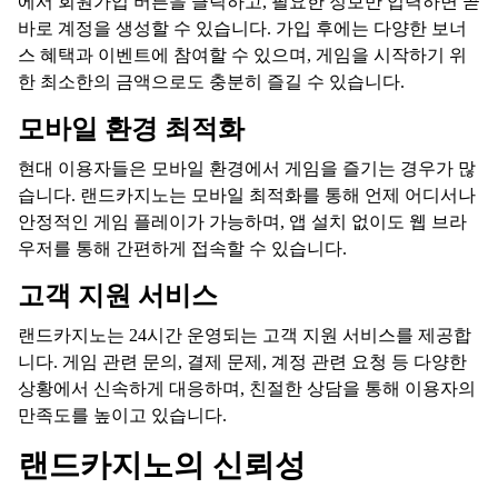
에서 회원가입 버튼을 클릭하고, 필요한 정보만 입력하면 곧
바로 계정을 생성할 수 있습니다. 가입 후에는 다양한 보너
스 혜택과 이벤트에 참여할 수 있으며, 게임을 시작하기 위
한 최소한의 금액으로도 충분히 즐길 수 있습니다.
모바일 환경 최적화
현대 이용자들은 모바일 환경에서 게임을 즐기는 경우가 많
습니다. 랜드카지노는 모바일 최적화를 통해 언제 어디서나
안정적인 게임 플레이가 가능하며, 앱 설치 없이도 웹 브라
우저를 통해 간편하게 접속할 수 있습니다.
고객 지원 서비스
랜드카지노는 24시간 운영되는 고객 지원 서비스를 제공합
니다. 게임 관련 문의, 결제 문제, 계정 관련 요청 등 다양한
상황에서 신속하게 대응하며, 친절한 상담을 통해 이용자의
만족도를 높이고 있습니다.
랜드카지노의 신뢰성