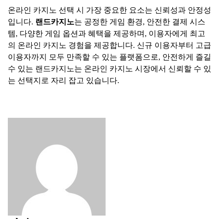
온라인 카지노 선택 시 가장 중요한 요소는 신뢰성과 안정성
입니다.
랜드카지노
는 공정한 게임 환경, 안전한 결제 시스
템, 다양한 게임 옵션과 혜택을 제공하며, 이용자에게 최고
의 온라인 카지노 경험을 제공합니다. 신규 이용자부터 고급
이용자까지 모두 만족할 수 있는 플랫폼으로, 안전하게 즐길
수 있는 랜드카지노는 온라인 카지노 시장에서 신뢰할 수 있
는 선택지로 자리 잡고 있습니다.