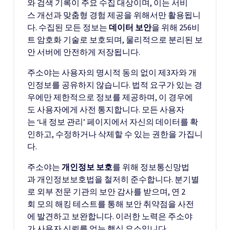
와 검색 기록이 주요 수집 대상이며, 이는 서비
스 개선과 맞춤형 경험 제공을 위해서만 활용됩니
다. 수집된 모든 정보는
데이터 보안
을 위해 256비
트 암호화 기술로 보호되며, 물리적으로 분리된 보
안 서버에 안전하게 저장됩니다.
주소야는 사용자의 명시적 동의 없이 제3자와 개
인정보를 공유하지 않습니다. 법적 요구가 있는 경
우에만 제한적으로 정보를 제공하며, 이 경우에
도 사용자에게 사전 통지합니다. 모든 사용자
는 ‘내 정보 관리’ 페이지에서 자신의 데이터를 확
인하고, 수정하거나 삭제할 수 있는 권한을 가집니
다.
주소야는
개인정보 보호
를 위해 정보통신망법
과 개인정보보호법을 철저히 준수합니다. 분기별
로 외부 전문 기관의 보안 감사를 받으며, 연 2
회 모의 해킹 테스트를 통해 보안 취약점을 사전
에 발견하고 보완합니다. 이러한 노력은 주소야
가 사용자 신뢰를 얻는 핵심 요소입니다.