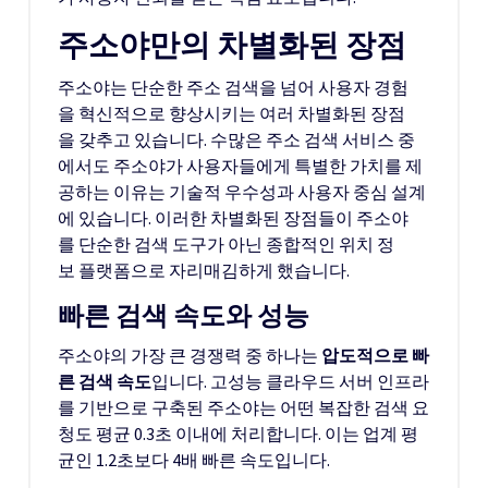
주소야만의 차별화된 장점
주소야는 단순한 주소 검색을 넘어 사용자 경험
을 혁신적으로 향상시키는 여러 차별화된 장점
을 갖추고 있습니다. 수많은 주소 검색 서비스 중
에서도 주소야가 사용자들에게 특별한 가치를 제
공하는 이유는 기술적 우수성과 사용자 중심 설계
에 있습니다. 이러한 차별화된 장점들이 주소야
를 단순한 검색 도구가 아닌 종합적인 위치 정
보 플랫폼으로 자리매김하게 했습니다.
빠른 검색 속도와 성능
주소야의 가장 큰 경쟁력 중 하나는
압도적으로 빠
른 검색 속도
입니다. 고성능 클라우드 서버 인프라
를 기반으로 구축된 주소야는 어떤 복잡한 검색 요
청도 평균 0.3초 이내에 처리합니다. 이는 업계 평
균인 1.2초보다 4배 빠른 속도입니다.