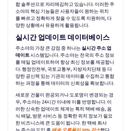
합 솔루션으로 자리매김하고 있습니다. 이러한 주
소야의 핵심 기능들은 사용자들이 원하는 위치
를 빠르고 정확하게 찾을 수 있도록 지원하며, 다
양한 상황에서 유용하게 활용됩니다.
실시간 업데이트 데이터베이스
주소야의 가장 큰 강점 중 하나는
실시간 주소 업
데이트
시스템입니다. 주소야는 전국의 주소 정보
를 매일 업데이트하여 항상 최신 정보를 제공합니
다. 행정안전부, 국토교통부, 지방자치단체 등 다
양한 공신력 있는 기관의 데이터를 수집하고 통합
하는 과정을 통해 데이터의 신뢰성을 확보합니다.
새로운 건물이 완공되거나 도로명이 변경되는 경
우, 주소야는 24시간 이내에 이를 반영합니다. 이
러한 신속한 업데이트 체계는 특히 택배 배송, 음
식 배달, 방문 서비스 등 정확한 위치 정보가 필요
한 비즈니스에 큰 도움이 됩니다. 한 택배 회사
는 주소야 도입 후
배송 오류율이 30% 감소
했다