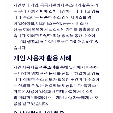
개인부터 기업, 공공기관까지 주소야의 활용 사례
는 우리 사회 전반에 걸쳐 다양하게 나타나고 있습
니다. 주소야는 단순한 주소 검색 서비스를 넘
어 일상생활, 비즈니스 운영, 공공 서비스 개
선 등 여러 영역에서 실질적인 가치를 창출하고 있
습니다. 이러한 다양한 활용 방식을 통해 주소야
는 우리 생활의 필수적인 도구로 자리매김하고 있
습니다.
개인 사용자 활용 사례
개인 사용자들은
주소야
를 통해 일상에서 마주하
는 다양한 위치 관련 문제를 손쉽게 해결하고 있습
니다. 정확한 주소 정보가 필요한 순간마다 주소야
는 신뢰할 수 있는 해결책을 제공합니다. 특히 스
마트폰 사용이 일상화된 현대 사회에서 주소야
의 편리한 인터페이스는 개인 사용자들에게 큰 호
응을 얻고 있습니다.