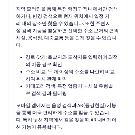
지역 필터링을 통해 특정 행정구역 내에서만 검색
하거나, 반경 검색으로 현재 위치에서 일정 거
리 내의 장소만 찾을 수 있습니다. 또한 주변 시
설 검색 기능을 활용하면 선택한 주소 근처의 편의
시설, 음식점, 대중교통 등을 쉽게 찾을 수 있습니
다.
경로 찾기: 출발지와 도착지를 입력하여 최적
의 이동 경로 확인
주소 비교: 두 개 이상의 주소를 나란히 비교
하여 위치 관계 파악
카테고리 검색: 특정 업종이나 시설 유형별
로 검색 결과 필터링
모바일 앱에서는 음성 검색과 AR(증강현실) 기능
을 통해 더욱 편리하게 주소를 찾을 수 있습니
다. 특히 낯선 지역에서 길을 찾을 때 AR 내비게이
션 기능이 유용합니다.