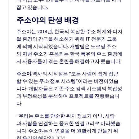
잡고 있습니다.
주소야의 탄생 배경
주소야는 2018년, 한국의 복잡한 주소 체계와 디지
털 환경의 간극을 해소하기 위해 IT 전문가 그룹
에 의해 시작되었습니다. 개발팀은 도로명 주소
와 지번 주소가 혼용되는 한국 특유의 주소 환경에
서 사용자들이 겪는 혼란을 해결하고자 했습니다.
주소야
역사의 시작점은 “모든 사람이 쉽게 접근
할 수 있는 주소 정보 시스템”이라는 비전이었습
니다. 개발자들은 기존 주소 검색 시스템의 복잡성
과 부정확성을 분석하며 프로젝트를 진행했습니
다.
“우리는 주소를 단순한 위치 정보가 아닌, 사람
과 사람을 연결하는 중요한 연결고리로 바라봤습
니다. 주소야는 이 연결을 더 원활하게 만들기 위
한 우리의 해답입니다.”