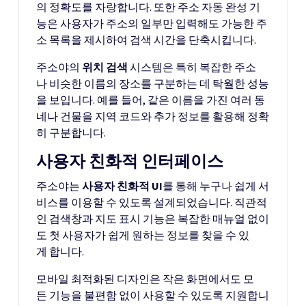
의 정확도를 자랑합니다. 또한 주소 자동 완성 기
능은 사용자가 주소의 일부만 입력해도 가능한 주
소 목록을 제시하여 검색 시간을 단축시킵니다.
주소야의
위치 검색
시스템은 특히 복잡한 주소
나 비슷한 이름의 장소를 구분하는 데 탁월한 성능
을 보입니다. 예를 들어, 같은 이름을 가진 여러 동
네나 건물을 지역 코드와 추가 정보를 활용해 정확
히 구분합니다.
사용자 친화적 인터페이스
주소야는
사용자 친화적 UI
를 통해 누구나 쉽게 서
비스를 이용할 수 있도록 설계되었습니다. 직관적
인 검색창과 지도 표시 기능은 복잡한 매뉴얼 없이
도 첫 사용자가 쉽게 원하는 정보를 찾을 수 있
게 합니다.
모바일 최적화된 디자인은 작은 화면에서도 모
든 기능을 불편함 없이 사용할 수 있도록 지원합니