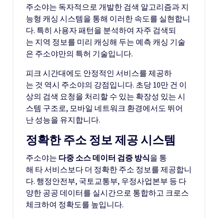
주소야는 독자적으로 개발한 검색 알고리즘과 지
능형 캐싱 시스템을 통해 이러한 속도를 실현합니
다. 특히 사용자 패턴을 분석하여 자주 검색되
는 지역 정보를 미리 캐싱해 두는 예측 캐싱 기술
은 주소야만의 특허 기술입니다.
피크 시간대에도 안정적인 서비스를 제공하
는 것 역시 주소야의 강점입니다. 초당 10만 건 이
상의 검색 요청을 처리할 수 있는 확장성 있는 시
스템 구조로, 모바일 네트워크 환경에서도 뛰어
난 성능을 유지합니다.
정확한 주소 정보 제공 시스템
주소야는
다중 소스 데이터 검증 방식
을 통
해 타 서비스보다 더 정확한 주소 정보를 제공합니
다. 행정안전부, 국토교통부, 우정사업본부 등 다
양한 공공 데이터를 실시간으로 통합하고 크로스
체크하여 정확도를 높입니다.