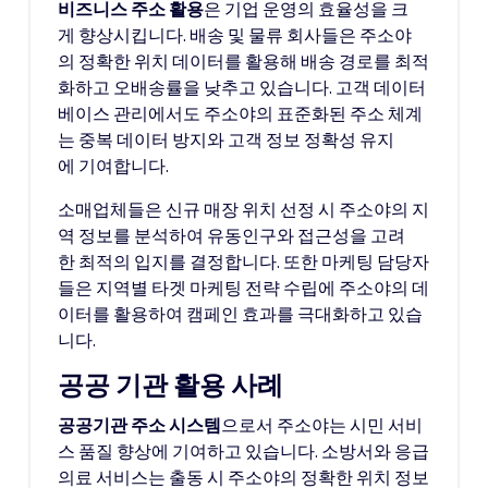
비즈니스 주소 활용
은 기업 운영의 효율성을 크
게 향상시킵니다. 배송 및 물류 회사들은 주소야
의 정확한 위치 데이터를 활용해 배송 경로를 최적
화하고 오배송률을 낮추고 있습니다. 고객 데이터
베이스 관리에서도 주소야의 표준화된 주소 체계
는 중복 데이터 방지와 고객 정보 정확성 유지
에 기여합니다.
소매업체들은 신규 매장 위치 선정 시 주소야의 지
역 정보를 분석하여 유동인구와 접근성을 고려
한 최적의 입지를 결정합니다. 또한 마케팅 담당자
들은 지역별 타겟 마케팅 전략 수립에 주소야의 데
이터를 활용하여 캠페인 효과를 극대화하고 있습
니다.
공공 기관 활용 사례
공공기관 주소 시스템
으로서 주소야는 시민 서비
스 품질 향상에 기여하고 있습니다. 소방서와 응급
의료 서비스는 출동 시 주소야의 정확한 위치 정보