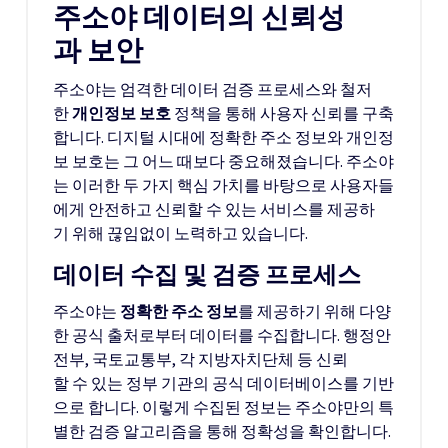
주소야 데이터의 신뢰성
과 보안
주소야는 엄격한 데이터 검증 프로세스와 철저
한
개인정보 보호
정책을 통해 사용자 신뢰를 구축
합니다. 디지털 시대에 정확한 주소 정보와 개인정
보 보호는 그 어느 때보다 중요해졌습니다. 주소야
는 이러한 두 가지 핵심 가치를 바탕으로 사용자들
에게 안전하고 신뢰할 수 있는 서비스를 제공하
기 위해 끊임없이 노력하고 있습니다.
데이터 수집 및 검증 프로세스
주소야는
정확한 주소 정보
를 제공하기 위해 다양
한 공식 출처로부터 데이터를 수집합니다. 행정안
전부, 국토교통부, 각 지방자치단체 등 신뢰
할 수 있는 정부 기관의 공식 데이터베이스를 기반
으로 합니다. 이렇게 수집된 정보는 주소야만의 특
별한 검증 알고리즘을 통해 정확성을 확인합니다.