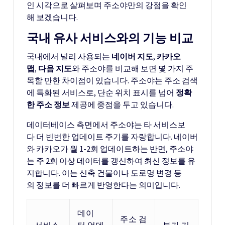
인 시각으로 살펴보며 주소야만의 강점을 확인
해 보겠습니다.
국내 유사 서비스와의 기능 비교
국내에서 널리 사용되는
네이버 지도
,
카카오
맵
,
다음 지도
와 주소야를 비교해 보면 몇 가지 주
목할 만한 차이점이 있습니다. 주소야는 주소 검색
에 특화된 서비스로, 단순 위치 표시를 넘어
정확
한 주소 정보
제공에 중점을 두고 있습니다.
데이터베이스 측면에서 주소야는 타 서비스보
다 더 빈번한 업데이트 주기를 자랑합니다. 네이버
와 카카오가 월 1-2회 업데이트하는 반면, 주소야
는 주 2회 이상 데이터를 갱신하여 최신 정보를 유
지합니다. 이는 신축 건물이나 도로명 변경 등
의 정보를 더 빠르게 반영한다는 의미입니다.
데이
주소 검