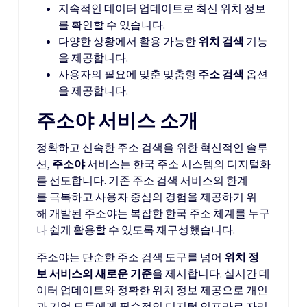
지속적인 데이터 업데이트로 최신 위치 정보
를 확인할 수 있습니다.
다양한 상황에서 활용 가능한
위치 검색
기능
을 제공합니다.
사용자의 필요에 맞춘 맞춤형
주소 검색
옵션
을 제공합니다.
주소야 서비스 소개
정확하고 신속한 주소 검색을 위한 혁신적인 솔루
션,
주소야
서비스는 한국 주소 시스템의 디지털화
를 선도합니다. 기존 주소 검색 서비스의 한계
를 극복하고 사용자 중심의 경험을 제공하기 위
해 개발된 주소야는 복잡한 한국 주소 체계를 누구
나 쉽게 활용할 수 있도록 재구성했습니다.
주소야는 단순한 주소 검색 도구를 넘어
위치 정
보 서비스의 새로운 기준
을 제시합니다. 실시간 데
이터 업데이트와 정확한 위치 정보 제공으로 개인
과 기업 모두에게 필수적인 디지털 인프라로 자리