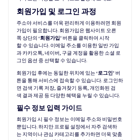
회원가입 및 로그인 과정
주소야 서비스를 더욱 편리하게 이용하려면 회원
가입이 필요합니다. 회원가입은 웹사이트 오른
쪽 상단의
‘회원가입’
버튼을 클릭하여 시작
할 수 있습니다. 이메일 주소를 이용한 일반 가입
과 카카오톡, 네이버, 구글 계정을 활용한 소셜 로
그인 옵션 중 선택할 수 있습니다.
회원가입 후에는 동일한 위치에 있는
‘로그인’
버
튼을 통해 서비스에 접속할 수 있습니다. 로그인하
면 검색 기록 저장, 즐겨찾기 등록, 개인화된 검
색 결과 제공 등 다양한 혜택을 누릴 수 있습니다.
필수 정보 입력 가이드
회원가입 시 필수 정보는 이메일 주소와 비밀번호
뿐입니다. 하지만 프로필 설정에서 자주 검색하
는 지역이나 관심 카테고리를 추가하면 더욱 맞춤