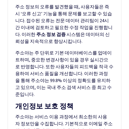
주소 정보의 오류를 발견했을 때, 사용자들은 즉
시 ‘오류 신고’ 기능을 통해 문제를 보고할 수 있습
니다. 접수된 오류는 전문 데이터 관리팀이 24시
간 이내에 검토하고 필요한 수정 작업을 진행합니
다. 이러한
주소 정보 검증
시스템은 데이터의 신
뢰성을 지속적으로 향상시킵니다.
주소야는 주 단위로 기본 데이터베이스를 업데이
트하며, 중요한 변경사항이 있을 경우 실시간으
로 반영합니다. 또한 사용자들의 피드백을 적극 수
용하여 서비스 품질을 개선합니다. 이러한 과정
을 통해 주소야는 99.8% 이상의 정확도를 유지하
고 있으며, 이는 국내 주소 검색 서비스 중 최고 수
준입니다.
개인정보 보호 정책
주소야는 서비스 이용 과정에서 최소한의 사용
자 정보만을 수집합니다. 기본적으로 이메일 주소