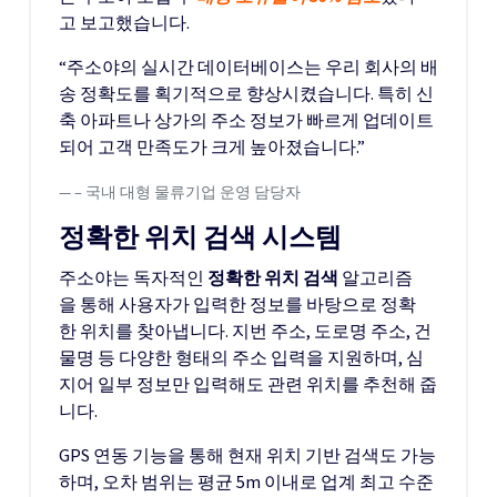
고 보고했습니다.
“주소야의 실시간 데이터베이스는 우리 회사의 배
송 정확도를 획기적으로 향상시켰습니다. 특히 신
축 아파트나 상가의 주소 정보가 빠르게 업데이트
되어 고객 만족도가 크게 높아졌습니다.”
– 국내 대형 물류기업 운영 담당자
정확한 위치 검색 시스템
주소야는 독자적인
정확한 위치 검색
알고리즘
을 통해 사용자가 입력한 정보를 바탕으로 정확
한 위치를 찾아냅니다. 지번 주소, 도로명 주소, 건
물명 등 다양한 형태의 주소 입력을 지원하며, 심
지어 일부 정보만 입력해도 관련 위치를 추천해 줍
니다.
GPS 연동 기능을 통해 현재 위치 기반 검색도 가능
하며, 오차 범위는 평균 5m 이내로 업계 최고 수준