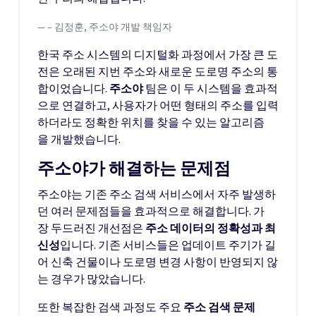
– 김정훈, 주소야 개발 책임자
한국 주소 시스템의 디지털화 과정에서 가장 큰 도
전은 오래된 지번 주소와 새로운 도로명 주소의 통
합이었습니다.
주소야
팀은 이 두 시스템을 효과적
으로 연결하고, 사용자가 어떤 형태의 주소를 입력
하더라도 정확한 위치를 찾을 수 있는 알고리즘
을 개발했습니다.
주소야가 해결하는 문제점
주소야는 기존 주소 검색 서비스에서 자주 발생하
던 여러 문제점들을 효과적으로 해결합니다. 가
장 두드러진 개선점은
주소 데이터의 정확성과 최
신성
입니다. 기존 서비스들은 업데이트 주기가 길
어 신축 건물이나 도로명 변경 사항이 반영되지 않
는 경우가 많았습니다.
또한 복잡한 검색 과정도 주요
주소 검색 문제