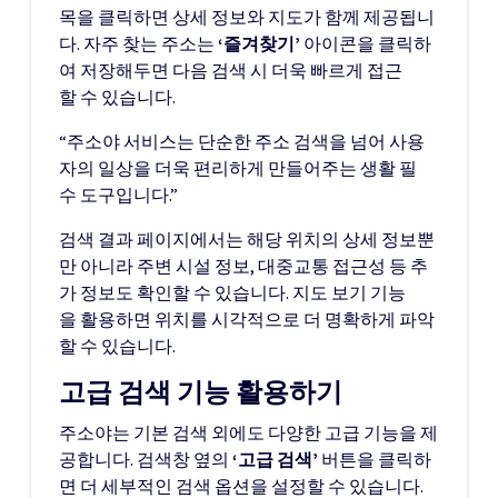
목을 클릭하면 상세 정보와 지도가 함께 제공됩니
다. 자주 찾는 주소는
‘즐겨찾기’
아이콘을 클릭하
여 저장해두면 다음 검색 시 더욱 빠르게 접근
할 수 있습니다.
“주소야 서비스는 단순한 주소 검색을 넘어 사용
자의 일상을 더욱 편리하게 만들어주는 생활 필
수 도구입니다.”
검색 결과 페이지에서는 해당 위치의 상세 정보뿐
만 아니라 주변 시설 정보, 대중교통 접근성 등 추
가 정보도 확인할 수 있습니다. 지도 보기 기능
을 활용하면 위치를 시각적으로 더 명확하게 파악
할 수 있습니다.
고급 검색 기능 활용하기
주소야는 기본 검색 외에도 다양한 고급 기능을 제
공합니다. 검색창 옆의
‘고급 검색’
버튼을 클릭하
면 더 세부적인 검색 옵션을 설정할 수 있습니다.