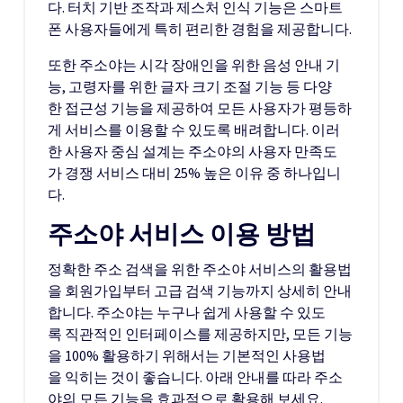
다. 터치 기반 조작과 제스처 인식 기능은 스마트
폰 사용자들에게 특히 편리한 경험을 제공합니다.
또한 주소야는 시각 장애인을 위한 음성 안내 기
능, 고령자를 위한 글자 크기 조절 기능 등 다양
한 접근성 기능을 제공하여 모든 사용자가 평등하
게 서비스를 이용할 수 있도록 배려합니다. 이러
한 사용자 중심 설계는 주소야의 사용자 만족도
가 경쟁 서비스 대비 25% 높은 이유 중 하나입니
다.
주소야 서비스 이용 방법
정확한 주소 검색을 위한 주소야 서비스의 활용법
을 회원가입부터 고급 검색 기능까지 상세히 안내
합니다. 주소야는 누구나 쉽게 사용할 수 있도
록 직관적인 인터페이스를 제공하지만, 모든 기능
을 100% 활용하기 위해서는 기본적인 사용법
을 익히는 것이 좋습니다. 아래 안내를 따라 주소
야의 모든 기능을 효과적으로 활용해 보세요.