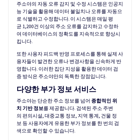
주소야의 자동 오류 감지 및 수정 시스템은 인공지
능 기술을 활용해 데이터 불일치나 오류를 자동으
로 식별하고 수정합니다. 이 시스템은 매일 평
균 1,200건 이상의 주소 오류를 감지하고 수정하
여 데이터베이스의 정확도를 지속적으로 향상시
킵니다.
또한 사용자 피드백 반영 프로세스를 통해 실제 사
용자들이 발견한 오류나 변경사항을 신속하게 반
영합니다. 이러한 집단 지성을 활용한 데이터 검
증 방식은 주소야만의 독특한 장점입니다.
다양한 부가 정보 서비스
주소야는 단순한 주소 정보를 넘어
종합적인 위
치 기반 정보
를 제공합니다. 검색된 주소 주변
의 편의시설, 대중교통 정보, 지역 통계, 건물 정
보 등 사용자에게 유용한 부가 정보를 한 번의 검
색으로 확인할 수 있습니다.