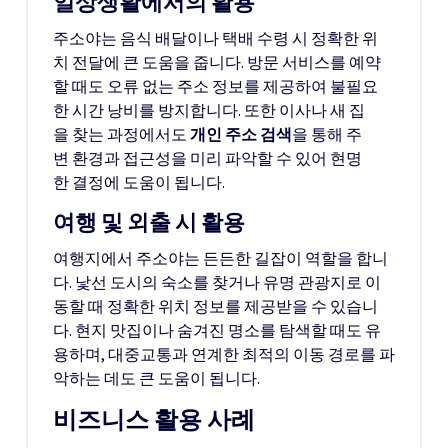
일상생활에서의 활용
주소야는 음식 배달이나 택배 수령 시 정확한 위
치 전달에 큰 도움을 줍니다. 방문 서비스를 예약
할 때도 오류 없는 주소 정보를 제공하여 불필요
한 시간 낭비를 방지합니다. 또한 이사나 새 집
을 찾는 과정에서도
개인 주소 검색
을 통해 주
변 환경과 접근성을 미리 파악할 수 있어 현명
한 결정에 도움이 됩니다.
여행 및 외출 시 활용
여행지에서 주소야는 든든한 길잡이 역할을 합니
다. 낯선 도시의 숙소를 찾거나 유명 관광지로 이
동할 때 정확한 위치 정보를 제공받을 수 있습니
다. 현지 맛집이나 숨겨진 명소를 탐색할 때도 유
용하며, 대중교통과 연계한 최적의 이동 경로를 파
악하는 데도 큰 도움이 됩니다.
비즈니스 활용 사례