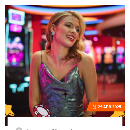
29
APR 2025