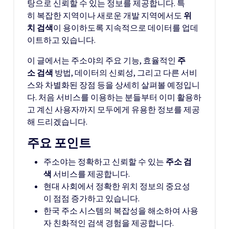
탕으로 신뢰할 수 있는 정보를 제공합니다. 특
히 복잡한 지역이나 새로운 개발 지역에서도
위
치 검색
이 용이하도록 지속적으로 데이터를 업데
이트하고 있습니다.
이 글에서는 주소야의 주요 기능, 효율적인
주
소 검색
방법, 데이터의 신뢰성, 그리고 다른 서비
스와 차별화된 장점 등을 상세히 살펴볼 예정입니
다. 처음 서비스를 이용하는 분들부터 이미 활용하
고 계신 사용자까지 모두에게 유용한 정보를 제공
해 드리겠습니다.
주요 포인트
주소야는 정확하고 신뢰할 수 있는
주소 검
색
서비스를 제공합니다.
현대 사회에서 정확한 위치 정보의 중요성
이 점점 증가하고 있습니다.
한국 주소 시스템의 복잡성을 해소하여 사용
자 친화적인 검색 경험을 제공합니다.