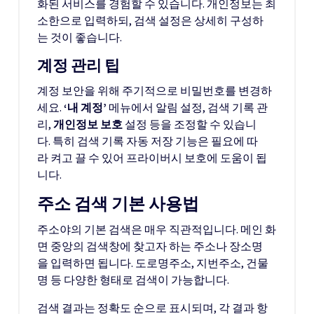
화된 서비스를 경험할 수 있습니다. 개인정보는 최
소한으로 입력하되, 검색 설정은 상세히 구성하
는 것이 좋습니다.
계정 관리 팁
계정 보안을 위해 주기적으로 비밀번호를 변경하
세요.
‘내 계정’
메뉴에서 알림 설정, 검색 기록 관
리,
개인정보 보호
설정 등을 조정할 수 있습니
다. 특히 검색 기록 자동 저장 기능은 필요에 따
라 켜고 끌 수 있어 프라이버시 보호에 도움이 됩
니다.
주소 검색 기본 사용법
주소야의 기본 검색은 매우 직관적입니다. 메인 화
면 중앙의 검색창에 찾고자 하는 주소나 장소명
을 입력하면 됩니다. 도로명주소, 지번주소, 건물
명 등 다양한 형태로 검색이 가능합니다.
검색 결과는 정확도 순으로 표시되며, 각 결과 항