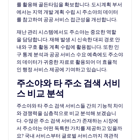
를 활용해 골든타임을 확보합니다. 도시계획 부서
에서는 지역 개발 계획 수립 시 주소야의 데이터
를 참고하여 공공 서비스 접근성을 개선합니다.
재난 관리 시스템에서도 주소야는 중요한 역할
을 담당합니다. 재해 발생 시 신속한 대피 경로 안
내와 구호 활동 계획 수립에 활용됩니다. 또한 인
구 통계 분석과 공공 서비스 수요 예측에도 주소야
의 데이터가 귀중한 자료로 활용되어 더 효율적
인 행정 서비스 제공에 기여하고 있습니다.
주소야와 타 주소 검색 서비
스 비교 분석
주소야와 타 주소 검색 서비스들 간의 기능적 차이
와 경쟁력을 심층적으로 비교 분석해 보겠습니
다. 수많은 주소 검색 서비스가 존재하는 시장에
서 주소야는 어떤 독특한 가치를 제공하고 있을까
요? 국내 서비스부터 글로벌 서비스까지 객관적