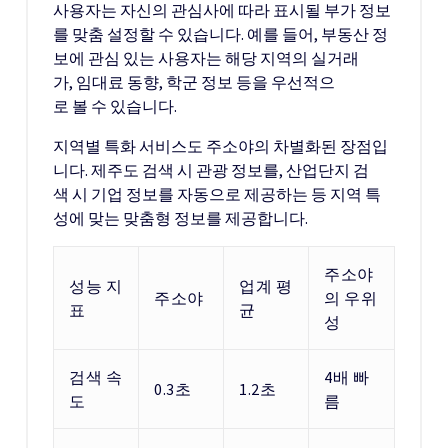
사용자는 자신의 관심사에 따라 표시될 부가 정보
를 맞춤 설정할 수 있습니다. 예를 들어, 부동산 정
보에 관심 있는 사용자는 해당 지역의 실거래
가, 임대료 동향, 학군 정보 등을 우선적으
로 볼 수 있습니다.
지역별 특화 서비스도 주소야의 차별화된 장점입
니다. 제주도 검색 시 관광 정보를, 산업단지 검
색 시 기업 정보를 자동으로 제공하는 등 지역 특
성에 맞는 맞춤형 정보를 제공합니다.
주소야
성능 지
업계 평
주소야
의 우위
표
균
성
검색 속
4배 빠
0.3초
1.2초
도
름