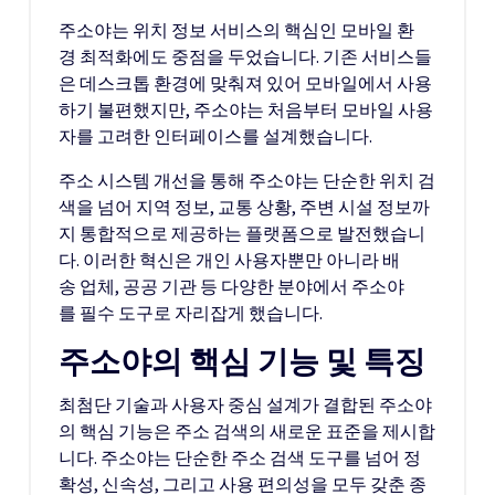
주소야는 위치 정보 서비스의 핵심인 모바일 환
경 최적화에도 중점을 두었습니다. 기존 서비스들
은 데스크톱 환경에 맞춰져 있어 모바일에서 사용
하기 불편했지만, 주소야는 처음부터 모바일 사용
자를 고려한 인터페이스를 설계했습니다.
주소 시스템 개선을 통해 주소야는 단순한 위치 검
색을 넘어 지역 정보, 교통 상황, 주변 시설 정보까
지 통합적으로 제공하는 플랫폼으로 발전했습니
다. 이러한 혁신은 개인 사용자뿐만 아니라 배
송 업체, 공공 기관 등 다양한 분야에서 주소야
를 필수 도구로 자리잡게 했습니다.
주소야의 핵심 기능 및 특징
최첨단 기술과 사용자 중심 설계가 결합된 주소야
의 핵심 기능은 주소 검색의 새로운 표준을 제시합
니다. 주소야는 단순한 주소 검색 도구를 넘어 정
확성, 신속성, 그리고 사용 편의성을 모두 갖춘 종