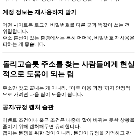
계정 정보는 재사용하지 말기
어떤 사이트든 로그인 비밀번호를 다른 곳과 똑같이 쓰는 건
위험합니다.
주소 혼선이 있는 환경에서는 특히 더더욱, 비밀번호 재사용은
피하는 게 좋습니다.
돌리고슬롯 주소를 찾는 사람들에게 현실
적으로 도움이 되는 팁
주소만 찾고 끝내는 게 아니라, “이후 이용 과정”까지 안정적
으로 가려면 다음 팁이 도움이 됩니다.
공지/규정 캡처 습관
이벤트 조건이나 출금 조건은 나중에 말이 바뀌는 듯한 상황을
줄이기 위해 캡처해두면 유리합니다.
캡처는 분쟁을 위한 것이 아니라, 본인이 규정을 기억하고 판