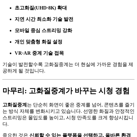
초고화질(UHD·8K) 확대
지연 시간 최소화 기술 발전
모바일 중심 스트리밍 강화
개인 맞춤형 화질 설정
VR·AR 중계 기술 접목
기술이 발전할수록 고화질중계는 더 현실에 가까운 경험을 제
공하게 될 것입니다.
마무리: 고화질중계가 바꾸는 시청 경험
고화질중계
는 단순히 화면이 좋은 중계를 넘어, 콘텐츠를 즐기
는 방식 자체를 변화시키고 있습니다. 선명한 화질과 안정적인
스트리밍은 몰입도를 높이고, 시청 만족도를 크게 향상시킵니
다.
중요한 것은
신뢰할 수 있는 플랫폼을 선택하고, 올바른 환경