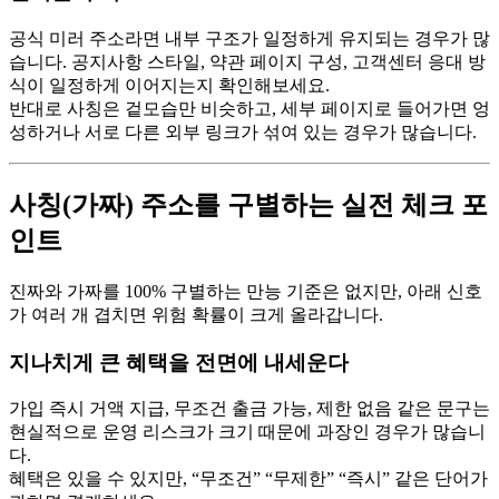
공식 미러 주소라면 내부 구조가 일정하게 유지되는 경우가 많
습니다. 공지사항 스타일, 약관 페이지 구성, 고객센터 응대 방
식이 일정하게 이어지는지 확인해보세요.
반대로 사칭은 겉모습만 비슷하고, 세부 페이지로 들어가면 엉
성하거나 서로 다른 외부 링크가 섞여 있는 경우가 많습니다.
사칭(가짜) 주소를 구별하는 실전 체크 포
인트
진짜와 가짜를 100% 구별하는 만능 기준은 없지만, 아래 신호
가 여러 개 겹치면 위험 확률이 크게 올라갑니다.
지나치게 큰 혜택을 전면에 내세운다
가입 즉시 거액 지급, 무조건 출금 가능, 제한 없음 같은 문구는
현실적으로 운영 리스크가 크기 때문에 과장인 경우가 많습니
다.
혜택은 있을 수 있지만, “무조건” “무제한” “즉시” 같은 단어가