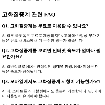
고화질중계 관련 FAQ
Q1. 고화질중계는 무료로 이용할 수 있나요?
A. 일부 플랫폼은 무료로 제공되지만, 고화질·안정성·부가 기
능은 유료 서비스에서 더 우수한 경우가 많습니다.
Q2. 고화질중계를 보려면 인터넷 속도가 얼마나 필
요한가요?
A. 일반적으로 HD는 안정적인 광대역 환경, FHD 이상은 더
높은 속도가 권장됩니다.
Q3. 모바일에서도 고화질중계 시청이 가능한가요?
A. 네, 스마트폰과 태블릿에서도 충분히 가능합니다. 단, 데이
터 사용량에 유의해야 합니다.