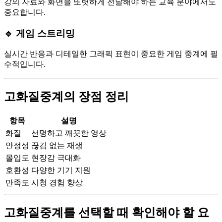
강의 자료와 화면을 또렷하게 전달해야 하는 교육 분야에서도
중요합니다.
🔹 게임 스트리밍
실시간 반응과 디테일한 그래픽 표현이 중요한 게임 중계에 필
수적입니다.
고화질중계의 장점 정리
항목
설명
화질
선명하고 깨끗한 영상
안정성
끊김 없는 재생
몰입도
현장감 극대화
호환성
다양한 기기 지원
만족도
시청 경험 향상
고화질중계를 선택할 때 확인해야 할 요