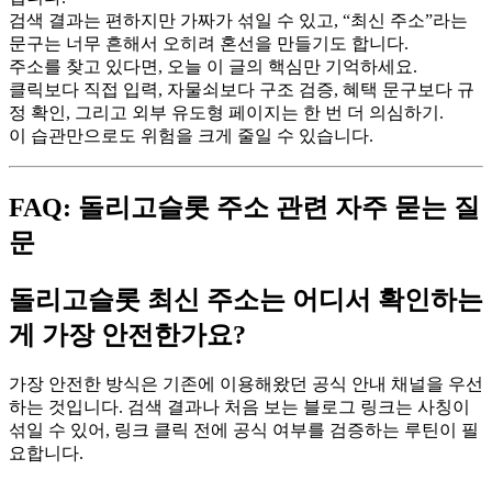
검색 결과는 편하지만 가짜가 섞일 수 있고, “최신 주소”라는
문구는 너무 흔해서 오히려 혼선을 만들기도 합니다.
주소를 찾고 있다면, 오늘 이 글의 핵심만 기억하세요.
클릭보다 직접 입력, 자물쇠보다 구조 검증, 혜택 문구보다 규
정 확인, 그리고 외부 유도형 페이지는 한 번 더 의심하기.
이 습관만으로도 위험을 크게 줄일 수 있습니다.
FAQ: 돌리고슬롯 주소 관련 자주 묻는 질
문
돌리고슬롯 최신 주소는 어디서 확인하는
게 가장 안전한가요?
가장 안전한 방식은 기존에 이용해왔던 공식 안내 채널을 우선
하는 것입니다. 검색 결과나 처음 보는 블로그 링크는 사칭이
섞일 수 있어, 링크 클릭 전에 공식 여부를 검증하는 루틴이 필
요합니다.