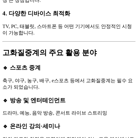
장 큰 장점입니다.
4. 다양한 디바이스 최적화
TV, PC, 태블릿, 스마트폰 등 어떤 기기에서도 안정적인 시청
이 가능합니다.
고화질중계의 주요 활용 분야
🔹 스포츠 중계
축구, 야구, 농구, 배구, e스포츠 등에서 고화질중계는 필수 요
소가 되었습니다.
🔹 방송 및 엔터테인먼트
드라마, 예능, 음악 방송, 콘서트 라이브 스트리밍
🔹 온라인 강의·세미나