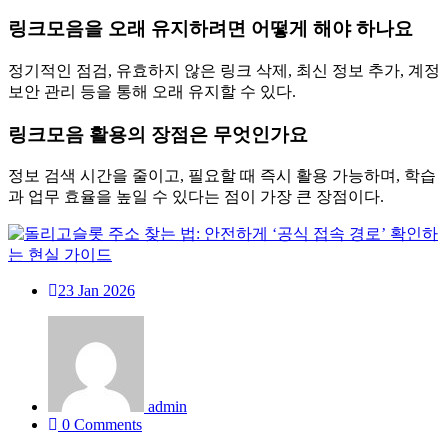
링크모음을 오래 유지하려면 어떻게 해야 하나요
정기적인 점검, 유효하지 않은 링크 삭제, 최신 정보 추가, 계정
보안 관리 등을 통해 오래 유지할 수 있다.
링크모음 활용의 장점은 무엇인가요
정보 검색 시간을 줄이고, 필요할 때 즉시 활용 가능하며, 학습
과 업무 효율을 높일 수 있다는 점이 가장 큰 장점이다.
23
Jan 2026
admin
0 Comments