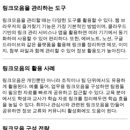
링크모음을 관리하는 도구
링크모음을 관리할 때는 다양한 도구를 활용할 수 있다. 웹 브
라우저의 즐겨찾기 기능은 가장 기본적인 방법이며, 클라우드
기반의 링크 관리 서비스나 앱을 활용하면 여러 기기에서 동기
화하여 사용할 수 있어 편리하다. 또한, 에버노트, 노션, 구글
드라이브와 같은 플랫폼을 활용해 링크를 정리하면 메모, 이미
지, 첨부 파일과 함께 관리할 수 있어 정보 활용도가 높아진다.
링크모음의 활용 사례
링크모음은 개인뿐만 아니라 조직이나 팀 단위에서도 유용하
게 활용된다. 예를 들어, 업무용 링크모음을 구성하면 팀원들
이 필요한 자료를 빠르게 공유하고 접근할 수 있다. 교육 분야
에서도 학생과 교사가 학습 자료 링크를 정리해두면 학습 효율
을 높일 수 있다. 취미나 관심사와 관련된 링크모음을 만들어
공유하면 정보 교류와 커뮤니티 활성화에도 도움이 된다.
링크모음 구성 전략