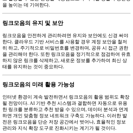
을 높이는 데 기여한다.
링크모음의 유지 및 보안
링크모음을 안전하게 관리하려면 유지와 보안에도 신경 써야
한다. 클라우드 기반 서비스를 사용할 경우 계정 보안을 철저
히 하고, 주기적으로 비밀번호를 변경하며, 공유 시 접근 권한
을 관리해야 한다. 또한 링크모음을 정기적으로 점검하여 유효
하지 않은 링크를 삭제하고, 새로운 정보를 추가하여 최신 상
태를 유지하는 것이 중요하다.
링크모음의 미래 활용 가능성
인터넷 환경이 계속 발전하면서 링크모음의 활용 범위도 확장
될 전망이다. AI 기반 추천 시스템과 결합하면 자동으로 유용
한 링크를 분류하고 추천 받을 수 있으며, 데이터 분석과 연계
하면 개인 맞춤형 정보 네트워크 구축도 가능하다. 이러한 발
전은 링크모음을 단순 저장 공간에서 벗어나, 효율적인 정보
관리와 지식 확장 도구로 진화시키는 계기가 될 것이다.