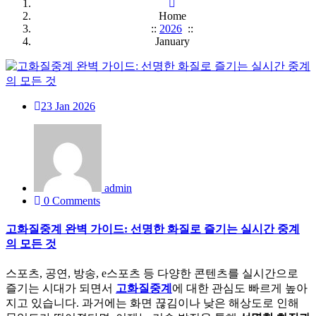
Home
::
2026
::
January
23
Jan 2026
admin
0 Comments
고화질중계 완벽 가이드: 선명한 화질로 즐기는 실시간 중계
의 모든 것
스포츠, 공연, 방송, e스포츠 등 다양한 콘텐츠를 실시간으로
즐기는 시대가 되면서
고화질중계
에 대한 관심도 빠르게 높아
지고 있습니다. 과거에는 화면 끊김이나 낮은 해상도로 인해