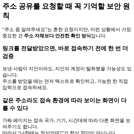
주소 공유를 요청할 때 꼭 기억할 보안 원
칙
“주소 좀 알려주세요”는 흔한 요청이지만, 이런 상황에서 가장
중요한 건
주소 자체보다 안전한 확인 방식
입니다.
링크를 전달받았으면, 바로 접속하기 전에 한 번 더
검증
보낸 사람이 지인이라도, 지인의 계정이 탈취됐을 가능성도 있
습니다.
주소를 받았을 때는 먼저 텍스트로 확인하고, 가능한 한 직접
입력으로 접속하세요.
같은 주소라도 접속 환경에 따라 보이는 화면이 다
를 수 있다
가짜 페이지는 접속 국가, 기기, 시간대에 따라 다른 화면을 보
여주기도 합니다.
따라서 “나한테는 정상인데?”가 항상 정답이 아닙니다.