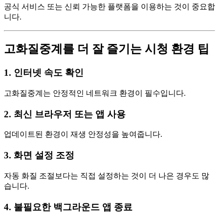
공식 서비스 또는 신뢰 가능한 플랫폼을 이용하는 것이 중요합
니다.
고화질중계를 더 잘 즐기는 시청 환경 팁
1. 인터넷 속도 확인
고화질중계는 안정적인 네트워크 환경이 필수입니다.
2. 최신 브라우저 또는 앱 사용
업데이트된 환경이 재생 안정성을 높여줍니다.
3. 화면 설정 조정
자동 화질 조절보다는 직접 설정하는 것이 더 나은 경우도 많
습니다.
4. 불필요한 백그라운드 앱 종료