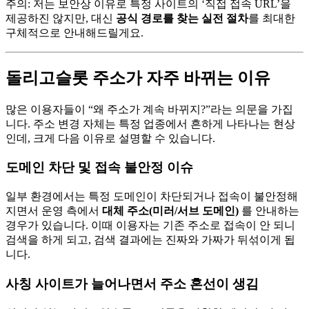
주의: 저는 보안상 이유로 특정 사이트의 ‘직접 접속 URL’을
제공하진 않지만, 대신
공식 경로를 찾는 실전 절차
를 최대한
구체적으로 안내해드릴게요.
돌리고슬롯 주소가 자주 바뀌는 이유
많은 이용자들이 “왜 주소가 계속 바뀌지?”라는 의문을 가집
니다. 주소 변경 자체는 특정 업종에서 흔하게 나타나는 현상
인데, 크게 다음 이유로 설명할 수 있습니다.
도메인 차단 및 접속 불안정 이슈
일부 환경에서는 특정 도메인이 차단되거나 접속이 불안정해
지면서 운영 측에서
대체 주소(미러/서브 도메인)
를 안내하는
경우가 있습니다. 이때 이용자는 기존 주소로 접속이 안 되니
검색을 하게 되고, 검색 결과에는 진짜와 가짜가 뒤섞이게 됩
니다.
사칭 사이트가 늘어나면서 주소 혼선이 생김