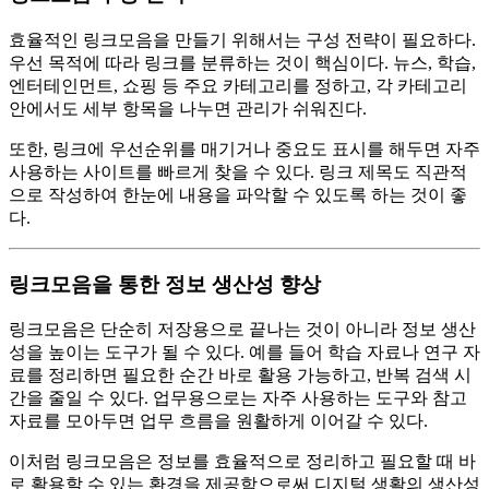
효율적인 링크모음을 만들기 위해서는 구성 전략이 필요하다.
우선 목적에 따라 링크를 분류하는 것이 핵심이다. 뉴스, 학습,
엔터테인먼트, 쇼핑 등 주요 카테고리를 정하고, 각 카테고리
안에서도 세부 항목을 나누면 관리가 쉬워진다.
또한, 링크에 우선순위를 매기거나 중요도 표시를 해두면 자주
사용하는 사이트를 빠르게 찾을 수 있다. 링크 제목도 직관적
으로 작성하여 한눈에 내용을 파악할 수 있도록 하는 것이 좋
다.
링크모음을 통한 정보 생산성 향상
링크모음은 단순히 저장용으로 끝나는 것이 아니라 정보 생산
성을 높이는 도구가 될 수 있다. 예를 들어 학습 자료나 연구 자
료를 정리하면 필요한 순간 바로 활용 가능하고, 반복 검색 시
간을 줄일 수 있다. 업무용으로는 자주 사용하는 도구와 참고
자료를 모아두면 업무 흐름을 원활하게 이어갈 수 있다.
이처럼 링크모음은 정보를 효율적으로 정리하고 필요할 때 바
로 활용할 수 있는 환경을 제공함으로써 디지털 생활의 생산성