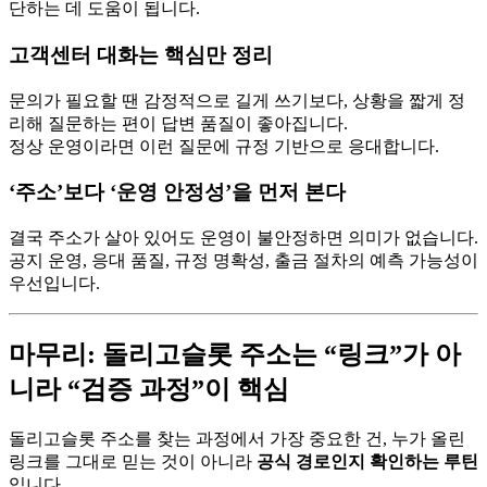
단하는 데 도움이 됩니다.
고객센터 대화는 핵심만 정리
문의가 필요할 땐 감정적으로 길게 쓰기보다, 상황을 짧게 정
리해 질문하는 편이 답변 품질이 좋아집니다.
정상 운영이라면 이런 질문에 규정 기반으로 응대합니다.
‘주소’보다 ‘운영 안정성’을 먼저 본다
결국 주소가 살아 있어도 운영이 불안정하면 의미가 없습니다.
공지 운영, 응대 품질, 규정 명확성, 출금 절차의 예측 가능성이
우선입니다.
마무리: 돌리고슬롯 주소는 “링크”가 아
니라 “검증 과정”이 핵심
돌리고슬롯 주소를 찾는 과정에서 가장 중요한 건, 누가 올린
링크를 그대로 믿는 것이 아니라
공식 경로인지 확인하는 루틴
입니다.