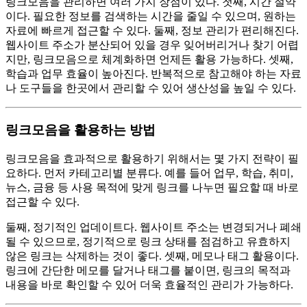
링크모음을 관리하면 여러 가지 장점이 있다. 첫째, 시간 절약
이다. 필요한 정보를 검색하는 시간을 줄일 수 있으며, 원하는
자료에 빠르게 접근할 수 있다. 둘째, 정보 관리가 편리해진다.
웹사이트 주소가 분산되어 있을 경우 잊어버리거나 찾기 어렵
지만, 링크모음으로 체계화하면 언제든 활용 가능하다. 셋째,
학습과 업무 효율이 높아진다. 반복적으로 참고해야 하는 자료
나 도구들을 한곳에서 관리할 수 있어 생산성을 높일 수 있다.
링크모음을 활용하는 방법
링크모음을 효과적으로 활용하기 위해서는 몇 가지 전략이 필
요하다. 먼저 카테고리별 분류다. 예를 들어 업무, 학습, 취미,
뉴스, 금융 등 사용 목적에 맞게 링크를 나누면 필요할 때 바로
접근할 수 있다.
둘째, 정기적인 업데이트다. 웹사이트 주소는 변경되거나 폐쇄
될 수 있으므로, 정기적으로 링크 상태를 점검하고 유효하지
않은 링크는 삭제하는 것이 좋다. 셋째, 메모나 태그 활용이다.
링크에 간단한 메모를 달거나 태그를 붙이면, 링크의 목적과
내용을 바로 확인할 수 있어 더욱 효율적인 관리가 가능하다.