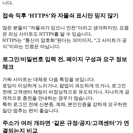
니다.
접속 직후 ‘HTTPS’와 자물쇠 표시만 믿지 않기
많은 분들이 “자물쇠가 있으니 안전”이라고 생각하지만, 요즘
은 피싱 사이트도 HTTPS를 달 수 있습니다.
HTTPS는 “통신이 암호화”된다는 의미이지, “그 사이트가 공
식”이라는 인증은 아닙니다.
로그인/비밀번호 입력 전, 페이지 구성과 요구 정보
체크
가짜 사이트는 대체로 다음 특징을 보입니다.
로딩이 이상하게 느리거나, 팝업이 과도하게 뜨거나, 로그인
전에 고객센터 채팅이 비정상적으로 유도되거나, 지나치게 공
격적으로 충전을 안내하는 경우가 많습니다.
특히 로그인 전에 신분증, 계좌, 본인인증을 강하게 요구하면
일단 멈추는 편이 좋습니다.
주소가 여러 개라면 ‘같은 규정/공지/고객센터’가 연
결되는지 비교