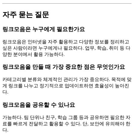
자주 묻는 질문
링크모음은 누구에게 필요한가요
링크모음은 인터넷을 자주 활용하고 다양한 정보를 정리하고
싶은 사람이라면 누구에게나 필요하다. 업무, 학습, 취미 등 다
양한 분야에서 활용 가능하다.
링크모음을 만들 때 가장 중요한 점은 무엇인가요
카테고리별 분류와 체계적인 관리가 가장 중요하다. 목적에 맞
게 링크를 나누고 정기적으로 업데이트하면 효율성이 높아진
다.
링크모음을 공유할 수 있나요
가능하다. 팀 단위나 친구, 학습 그룹 등과 공유하면 필요한 자
료를 빠르게 전달하고 활용할 수 있다. 단, 보안에 유의해야 한
다.