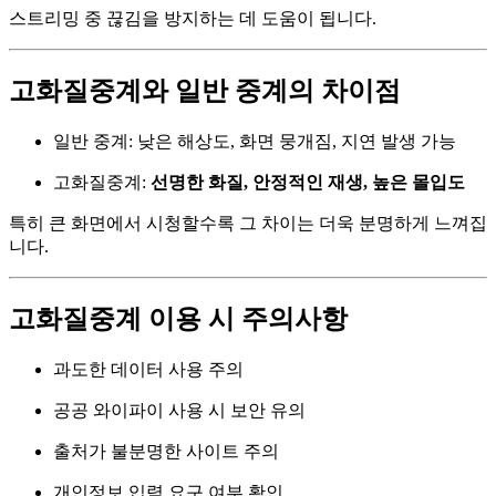
스트리밍 중 끊김을 방지하는 데 도움이 됩니다.
고화질중계와 일반 중계의 차이점
일반 중계: 낮은 해상도, 화면 뭉개짐, 지연 발생 가능
고화질중계:
선명한 화질, 안정적인 재생, 높은 몰입도
특히 큰 화면에서 시청할수록 그 차이는 더욱 분명하게 느껴집
니다.
고화질중계 이용 시 주의사항
과도한 데이터 사용 주의
공공 와이파이 사용 시 보안 유의
출처가 불분명한 사이트 주의
개인정보 입력 요구 여부 확인