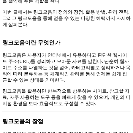
을 절약해 주는 역할을 한다.
이번 글에서는 링크모음의 정의와 장점, 활용 방법, 관리 전략,
그리고 링크모음을 통해 얻을 수 있는 다양한 혜택까지 자세하
게 살펴본다.
링크모음이란 무엇인가
링크모음은 사용자가 인터넷에서 유용하다고 판단한 웹사이
트 주소(URL)를 정리하고 모아둔 자료를 말한다. 단순히 웹사
이트 주소를 나열하는 것을 넘어, 카테고리별로 정리하거나 목
적에 따라 분류하는 등 체계적인 관리를 통해 언제든 쉽게 접
근할 수 있는 상태를 의미한다.
링크모음을 활용하면 반복적으로 방문하는 사이트, 참고할 자
료, 자주 사용하는 도구 등을 빠르게 찾을 수 있으며, 개인의 디
지털 환경을 보다 효율적으로 구성할 수 있다.
링크모음의 장점