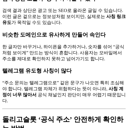
검색 결과 상단은 광고 또는 SEO로 올라온 글일 수 있습니다.
이런 글은 겉으로는 정보성처럼 보이지만, 실제로는
사칭 링크
유도
가 목적일 수도 있습니다.
비슷한 도메인으로 유사하게 만들어 속인다
한 글자만 바꾸거나, 하이픈을 추가하거나, 숫자를 섞어 “공식
처럼 보이게” 만드는 방식이 흔합니다. 사용자는 모바일에서
주소를 제대로 확인하지 못하고 넘어가기도 합니다.
텔레그램 유도형 사칭이 많다
“주소 문의는 텔레그램으로” 같은 문구가 나오면 특히 조심해
야 합니다. 텔레그램 자체가 위험하다는 뜻이 아니라,
사칭 계
정이 너무 많아서
공식 채널인지 판단이 매우 어렵기 때문입니
다.
돌리고슬롯 ‘공식 주소’ 안전하게 확인하