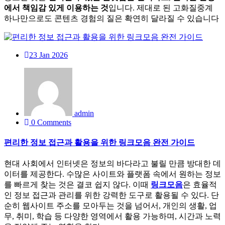
에서 책임감 있게 이용하는 것
입니다. 제대로 된 고화질중계
하나만으로도 콘텐츠 경험의 질은 확연히 달라질 수 있습니다
23
Jan 2026
admin
0 Comments
편리한 정보 접근과 활용을 위한 링크모음 완전 가이드
현대 사회에서 인터넷은 정보의 바다라고 불릴 만큼 방대한 데
이터를 제공한다. 수많은 사이트와 플랫폼 속에서 원하는 정보
를 빠르게 찾는 것은 결코 쉽지 않다. 이때
링크모음
은 효율적
인 정보 접근과 관리를 위한 강력한 도구로 활용될 수 있다. 단
순히 웹사이트 주소를 모아두는 것을 넘어서, 개인의 생활, 업
무, 취미, 학습 등 다양한 영역에서 활용 가능하며, 시간과 노력