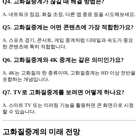
Q4. 고화질중계가 끊길 때 해결 방법은?
A. 네트워크 점검, 화질 조정, 다른 앱 종료 등을 시도해보세요.
Q5. 고화질중계는 어떤 콘텐츠에 가장 적합한가요?
A. 스포츠 경기, 콘서트, 게임 중계처럼 디테일과 속도가 중요
한 콘텐츠에 특히 적합합니다.
Q6. 고화질중계와 4K 중계는 같은 의미인가요?
A. 4K는 고화질의 한 종류이며, 고화질중계는 HD 이상 전반을
포함하는 개념입니다.
Q7. TV로 고화질중계를 보려면 어떻게 하나요?
A. 스마트 TV 또는 미러링 기능을 활용하면 큰 화면으로 시청
할 수 있습니다.
고화질중계의 미래 전망