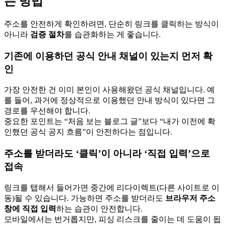
는 방법
주소를 안전하게 확인하려면, 단순히 링크를 클릭하는 방식이
아니라
검증 절차
를 습관화하는 게 좋습니다.
기존에 이용하던 공식 안내 채널이 있는지 먼저 확
인
가장 안전한 건 이미 본인이 사용해왔던 공식 채널입니다. 예
를 들어, 과거에 정상적으로 이용했던 안내 방식이 있다면 그
경로를 우선해야 합니다.
중요한 포인트는 “처음 보는 블로그 글”보다 “내가 이전에 확
인했던 공식 공지 흐름”이 안전하다는 점입니다.
주소를 받더라도 ‘클릭’이 아니라 ‘직접 입력’으로
접속
링크를 탭해서 들어가면 중간에 리다이렉트(다른 사이트로 이
동)될 수 있습니다. 가능하면 주소를 받더라도
브라우저 주소
창에 직접 입력
하는 습관이 안전합니다.
모바일에서는 번거롭지만, 피싱 리스크를 줄이는 데 도움이 됩