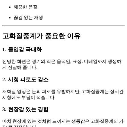
깨끗한 음질
끊김 없는 재생
고화질중계가 중요한 이유
1. 몰입감 극대화
선명한 화면은 경기의 작은 움직임, 표정, 디테일까지 생생하
게 전달해 줍니다.
2. 시청 피로도 감소
저화질 영상은 눈의 피로를 유발하지만, 고화질중계는 장시간
시청에도 부담이 적습니다.
3. 현장감 있는 경험
마치 현장에 있는 것처럼 느껴지는 생동감은 고화질중계의 가