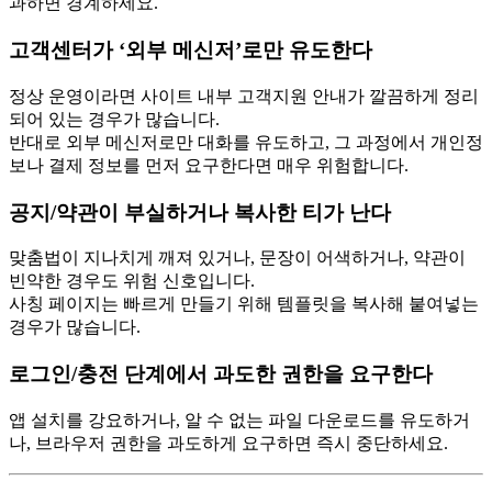
과하면 경계하세요.
고객센터가 ‘외부 메신저’로만 유도한다
정상 운영이라면 사이트 내부 고객지원 안내가 깔끔하게 정리
되어 있는 경우가 많습니다.
반대로 외부 메신저로만 대화를 유도하고, 그 과정에서 개인정
보나 결제 정보를 먼저 요구한다면 매우 위험합니다.
공지/약관이 부실하거나 복사한 티가 난다
맞춤법이 지나치게 깨져 있거나, 문장이 어색하거나, 약관이
빈약한 경우도 위험 신호입니다.
사칭 페이지는 빠르게 만들기 위해 템플릿을 복사해 붙여넣는
경우가 많습니다.
로그인/충전 단계에서 과도한 권한을 요구한다
앱 설치를 강요하거나, 알 수 없는 파일 다운로드를 유도하거
나, 브라우저 권한을 과도하게 요구하면 즉시 중단하세요.