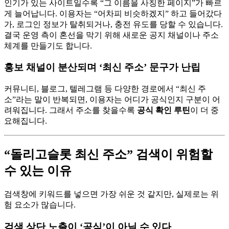
인기가 있는 사이트일수록 “그 이름을 사칭한 페이지”가 빠르
게 늘어납니다. 이용자는 “어차피 비슷하겠지” 하고 들어갔다
가, 로그인 정보가 탈취되거나, 충전 유도를 당할 수 있습니다.
결국 운영 측이 혼선을 막기 위해 새로운 공지 채널이나 주소
체계를 만들기도 합니다.
홍보 채널이 분산되며 ‘최신 주소’ 문구가 난립
커뮤니티, 블로그, 텔레그램 등 다양한 경로에서 “최신 주
소”라는 말이 반복되면, 이용자는 어디가 공식인지 구분이 어
려워집니다. 그래서 주소를 찾을수록
공식 확인 루틴
이 더 중
요해집니다.
“돌리고슬롯 최신 주소” 검색이 위험할
수 있는 이유
검색창에 키워드를 넣으면 가장 쉬운 것 같지만, 실제로는 위
험 요소가 많습니다.
검색 상단 노출이 ‘공식’이 아닐 수 있다