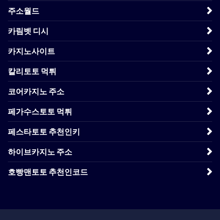
주소월드
카림벳 디시
카지노사이트
칼리토토 먹튀
코어카지노 주소
페가수스토토 먹튀
페스타토토 추천인키
하이브카지노 주소
호빵맨토토 추천인코드