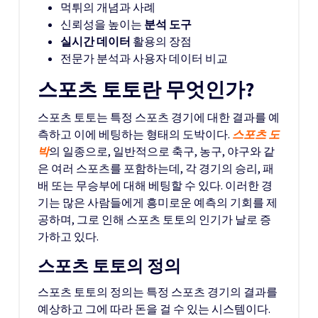
먹튀의 개념과 사례
신뢰성을 높이는
분석 도구
실시간 데이터
활용의 장점
전문가 분석과 사용자 데이터 비교
스포츠 토토란 무엇인가?
스포츠 토토는 특정 스포츠 경기에 대한 결과를 예
측하고 이에 베팅하는 형태의 도박이다.
스포츠 도
박
의 일종으로, 일반적으로 축구, 농구, 야구와 같
은 여러 스포츠를 포함하는데, 각 경기의 승리, 패
배 또는 무승부에 대해 베팅할 수 있다. 이러한 경
기는 많은 사람들에게 흥미로운 예측의 기회를 제
공하며, 그로 인해 스포츠 토토의 인기가 날로 증
가하고 있다.
스포츠 토토의 정의
스포츠 토토의 정의는 특정 스포츠 경기의 결과를
예상하고 그에 따라 돈을 걸 수 있는 시스템이다.