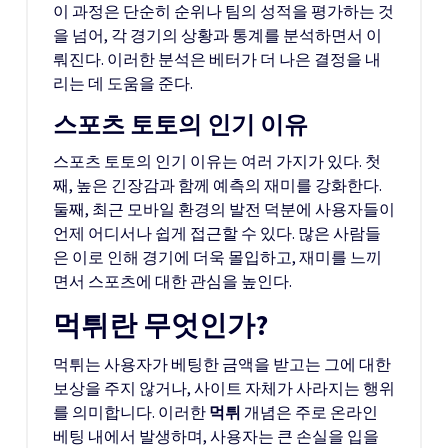
이 과정은 단순히 순위나 팀의 성적을 평가하는 것
을 넘어, 각 경기의 상황과 통계를 분석하면서 이
뤄진다. 이러한 분석은 베터가 더 나은 결정을 내
리는 데 도움을 준다.
스포츠 토토의 인기 이유
스포츠 토토의 인기 이유는 여러 가지가 있다. 첫
째, 높은 긴장감과 함께 예측의 재미를 강화한다.
둘째, 최근 모바일 환경의 발전 덕분에 사용자들이
언제 어디서나 쉽게 접근할 수 있다. 많은 사람들
은 이로 인해 경기에 더욱 몰입하고, 재미를 느끼
면서 스포츠에 대한 관심을 높인다.
먹튀란 무엇인가?
먹튀는 사용자가 베팅한 금액을 받고는 그에 대한
보상을 주지 않거나, 사이트 자체가 사라지는 행위
를 의미합니다. 이러한
먹튀
개념은 주로 온라인
베팅 내에서 발생하며, 사용자는 큰 손실을 입을