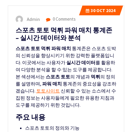
30
OCT 2024
Admin
0 Comments
스포츠 토토 먹튀 파워 매치 통계존
– 실시간 데이터와 분석
스포츠 토토
먹튀
파워 매치
통계존은 스포츠 도박
의 신뢰성을 향상시키기 위한 강력한 플랫폼입니
다. 이곳에서는 사용자가
실시간 데이터
를 활용하
여 다양한 분석을 할 수 있는 도구를 제공합니다.
본 섹션에서는
스포츠 토토
의 개념과
먹튀
의 정의
를 설명하며,
파워 매치
통계존의 중요성을 강조하
겠습니다.
토토사이트
신뢰할 수 있는 소스에서 수
집된 정보는 사용자들에게 필요한 유용한 지침과
도구를 제공하기 위한 것입니다.
주요 내용
스포츠 토토의 정의와 기능