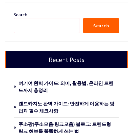
Search
Search
Recent Posts
여기여 완벽 가이드: 의미, 활용법, 온라인 트렌
드까지 총정리
랜드카지노 완벽 가이드: 안전하게 이용하는 방
법과 필수 체크사항
주소팡(주소모음·링크모음) 블로그: 트렌드형
링크 허브를 똑똑하게 쓰는 법