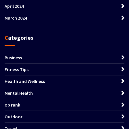
April 2024
March 2024
Categories
Business
Fitness Tips
Health and Wellness
Mental Health
op rank
Outdoor
Travel