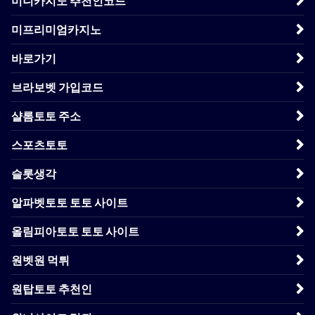
미니카지노 추천인코드
미프리미엄카지노
바로가기
브라보벳 가입코드
샬롬토토 주소
스포츠토토
슬롯생각
알파벳토토 토토 사이트
올림피아토토 토토 사이트
원벳원 먹튀
원탑토토 추천인