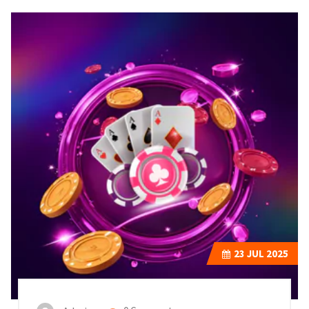
23
JUL 2025