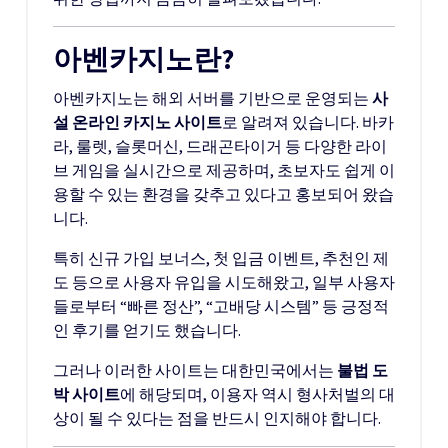
아벤카지노란?
아벤카지노는 해외 서버를 기반으로 운영되는
사
설 온라인 카지노 사이트
로 알려져 있습니다. 바카
라, 룰렛, 슬롯머신, 드래곤타이거 등 다양한 라이
브 게임을 실시간으로 제공하며, 초보자도 쉽게 이
용할 수 있는 환경을 갖추고 있다고 홍보되어 왔습
니다.
특히 신규 가입 보너스, 첫 입금 이벤트, 추천인 제
도 등으로 사용자 유입을 시도해왔고, 일부 사용자
들로부터 “빠른 정산”, “고배당 시스템” 등 긍정적
인 후기를 얻기도 했습니다.
그러나 이러한 사이트는 대한민국에서는
불법 도
박 사이트
에 해당되며, 이용자 역시 형사처벌의 대
상이 될 수 있다는 점을 반드시 인지해야 합니다.