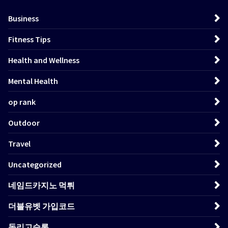
Business
Fitness Tips
Health and Wellness
Mental Health
op rank
Outdoor
Travel
Uncategorized
네임드카지노 먹튀
더블유벳 가입코드
돌리고슬롯