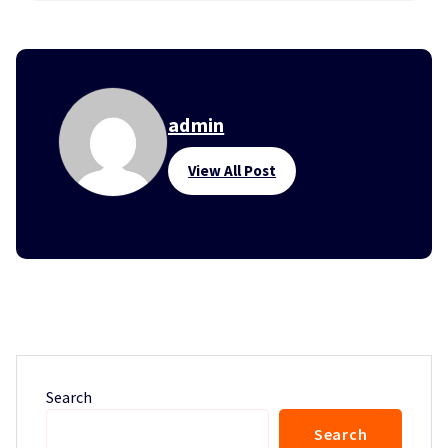
admin
View All Post
Search
Search