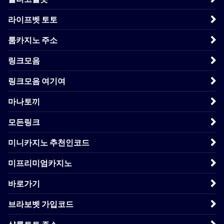
라이프벳 토토
룸카지노 주소
링크모음
링크모음 여기여
마나토끼
모든링크
미니카지노 추천인코드
미프리미엄카지노
바로가기
브라보벳 가입코드