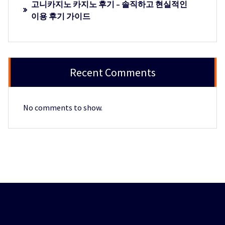
고니카지노 카지노 후기 – 솔직하고 현실적인
이용 후기 가이드
Recent Comments
No comments to show.