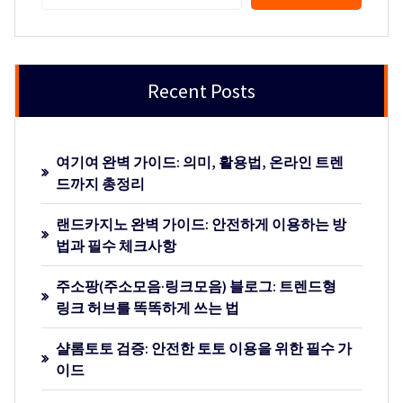
Recent Posts
여기여 완벽 가이드: 의미, 활용법, 온라인 트렌
드까지 총정리
랜드카지노 완벽 가이드: 안전하게 이용하는 방
법과 필수 체크사항
주소팡(주소모음·링크모음) 블로그: 트렌드형
링크 허브를 똑똑하게 쓰는 법
샬롬토토 검증: 안전한 토토 이용을 위한 필수 가
이드