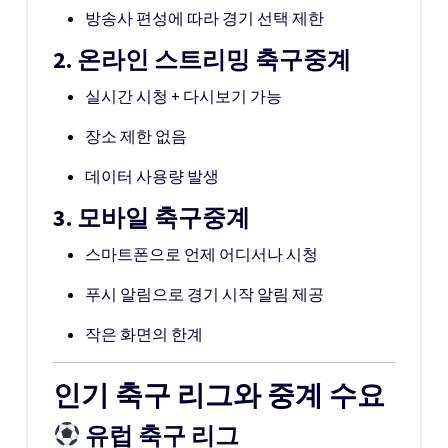
방송사 편성에 따라 경기 선택 제한
2. 온라인 스트리밍 축구중계
실시간 시청 + 다시보기 가능
장소 제한 없음
데이터 사용량 발생
3. 모바일 축구중계
스마트폰으로 언제 어디서나 시청
푸시 알림으로 경기 시작 알림 제공
작은 화면의 한계
인기 축구 리그와 중계 수요
유럽 축구 리그