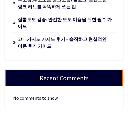
링크 허브를 똑똑하게 쓰는 법
샬롬토토 검증: 안전한 토토 이용을 위한 필수 가
이드
고니카지노 카지노 후기 – 솔직하고 현실적인
이용 후기 가이드
Recent Comments
No comments to show.