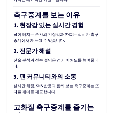
축구중계를 보는 이유
1. 현장감 있는 실시간 경험
골이 터지는 순간의 긴장감과 환희는 실시간 축구
중계에서만 느낄 수 있습니다.
2. 전문가 해설
전술 분석과 선수 설명은 경기 이해도를 높여줍니
다.
3. 팬 커뮤니티와의 소통
실시간 채팅, SNS 반응과 함께 보는 축구중계는 또
다른 재미를 제공합니다.
고화질 축구중계를 즐기는