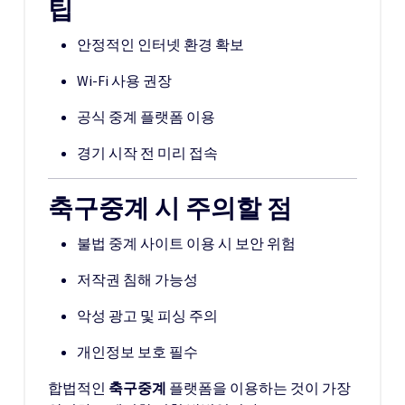
팁
안정적인 인터넷 환경 확보
Wi-Fi 사용 권장
공식 중계 플랫폼 이용
경기 시작 전 미리 접속
축구중계 시 주의할 점
불법 중계 사이트 이용 시 보안 위험
저작권 침해 가능성
악성 광고 및 피싱 주의
개인정보 보호 필수
합법적인
축구중계
플랫폼을 이용하는 것이 가장