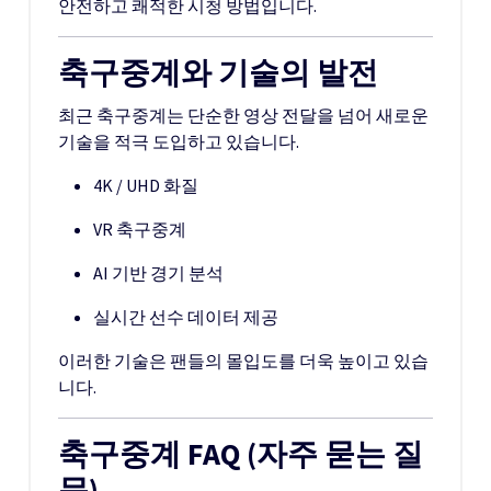
안전하고 쾌적한 시청 방법입니다.
축구중계와 기술의 발전
최근 축구중계는 단순한 영상 전달을 넘어 새로운
기술을 적극 도입하고 있습니다.
4K / UHD 화질
VR 축구중계
AI 기반 경기 분석
실시간 선수 데이터 제공
이러한 기술은 팬들의 몰입도를 더욱 높이고 있습
니다.
축구중계 FAQ (자주 묻는 질
문)