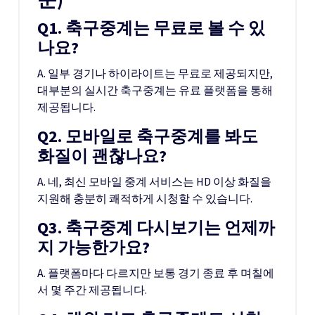
Q1. 축구중계는 무료로 볼 수 있
나요?
A. 일부 경기나 하이라이트는 무료로 제공되지만,
대부분의 실시간 축구중계는 유료 플랫폼을 통해
제공됩니다.
Q2. 모바일로 축구중계를 봐도
화질이 괜찮나요?
A. 네, 최신 모바일 중계 서비스는 HD 이상 화질을
지원해 충분히 쾌적하게 시청할 수 있습니다.
Q3. 축구중계 다시보기는 언제까
지 가능한가요?
A. 플랫폼마다 다르지만 보통 경기 종료 후 며칠에
서 몇 주간 제공됩니다.