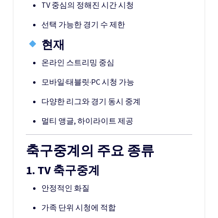
TV 중심의 정해진 시간 시청
선택 가능한 경기 수 제한
현재
온라인 스트리밍 중심
모바일·태블릿·PC 시청 가능
다양한 리그와 경기 동시 중계
멀티 앵글, 하이라이트 제공
축구중계의 주요 종류
1. TV 축구중계
안정적인 화질
가족 단위 시청에 적합