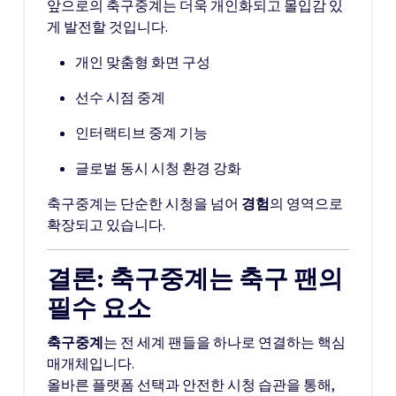
앞으로의 축구중계는 더욱 개인화되고 몰입감 있
게 발전할 것입니다.
개인 맞춤형 화면 구성
선수 시점 중계
인터랙티브 중계 기능
글로벌 동시 시청 환경 강화
축구중계는 단순한 시청을 넘어
경험
의 영역으로
확장되고 있습니다.
결론: 축구중계는 축구 팬의
필수 요소
축구중계
는 전 세계 팬들을 하나로 연결하는 핵심
매개체입니다.
올바른 플랫폼 선택과 안전한 시청 습관을 통해,