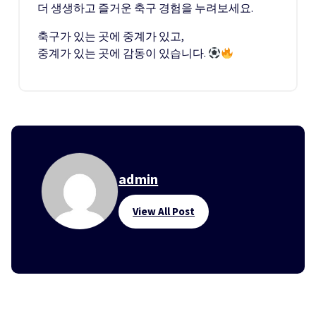
더 생생하고 즐거운 축구 경험을 누려보세요.
축구가 있는 곳에 중계가 있고,
중계가 있는 곳에 감동이 있습니다.
admin
View All Post