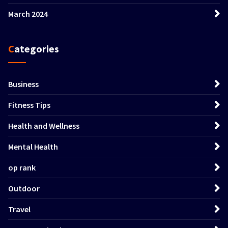
March 2024
Categories
Business
Fitness Tips
Health and Wellness
Mental Health
op rank
Outdoor
Travel