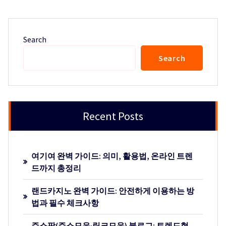
Search
Search
Recent Posts
여기여 완벽 가이드: 의미, 활용법, 온라인 트렌
드까지 총정리
랜드카지노 완벽 가이드: 안전하게 이용하는 방
법과 필수 체크사항
주소팡(주소모음·링크모음) 블로그: 트렌드형