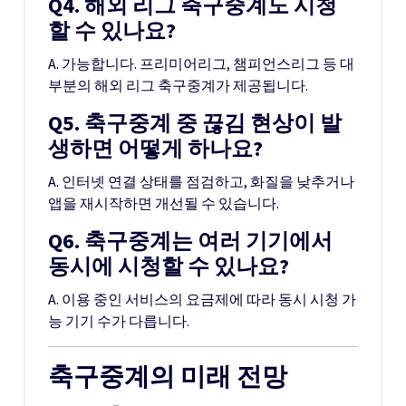
Q4. 해외 리그 축구중계도 시청
할 수 있나요?
A. 가능합니다. 프리미어리그, 챔피언스리그 등 대
부분의 해외 리그 축구중계가 제공됩니다.
Q5. 축구중계 중 끊김 현상이 발
생하면 어떻게 하나요?
A. 인터넷 연결 상태를 점검하고, 화질을 낮추거나
앱을 재시작하면 개선될 수 있습니다.
Q6. 축구중계는 여러 기기에서
동시에 시청할 수 있나요?
A. 이용 중인 서비스의 요금제에 따라 동시 시청 가
능 기기 수가 다릅니다.
축구중계의 미래 전망