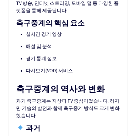
TV 방송, 인터넷 스트리밍, 모바일 앱 등 다양한 플
랫폼을 통해 제공됩니다.
축구중계의 핵심 요소
실시간 경기 영상
해설 및 분석
경기 통계 정보
다시보기(VOD) 서비스
축구중계의 역사와 변화
과거 축구중계는 지상파 TV 중심이었습니다. 하지
만 기술의 발전과 함께 축구중계 방식도 크게 변화
했습니다.
과거