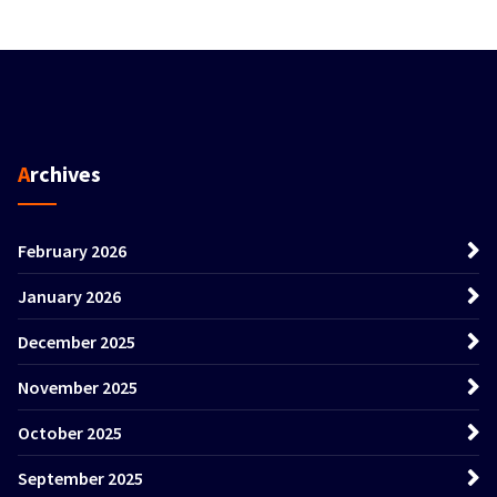
Archives
February 2026
January 2026
December 2025
November 2025
October 2025
September 2025