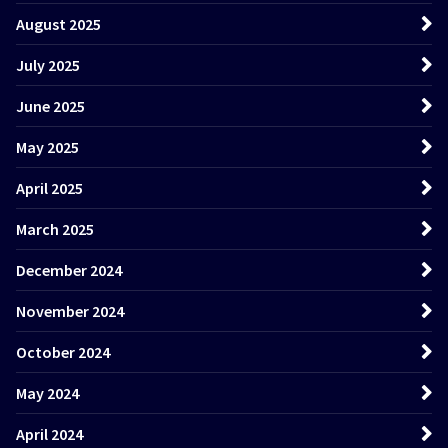
August 2025
July 2025
June 2025
May 2025
April 2025
March 2025
December 2024
November 2024
October 2024
May 2024
April 2024