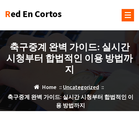
Skip
Red En Cortos
to
content
축구중계 완벽 가이드: 실시간
시청부터 합법적인 이용 방법까
지
Home
::
Uncategorized
::
축구중계 완벽 가이드: 실시간 시청부터 합법적인 이
용 방법까지