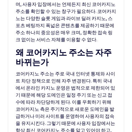
며, 사용자 입장에서는 언제든지 최신 코어카지노
주소를 확인할 수 있는 창구가 필요하다. 코어카지
노는 다양한 슬롯 게임과 라이브 딜러 카지노, 스
포츠 베팅까지 폭넓은 콘텐츠를 제공하기 때문에
주소 하나의 중요성은 매우 크며, 정확한 접속 링
크 없이는 서비스 자체를 이용할 수 없다.
왜 코어카지노 주소는 자주
바뀌는가
코어카지노 주소는 주로 국내 인터넷 통제와 사이
트 차단 정책으로 인해 자주 변경된다. 특히 국내
에서 온라인 카지노 운영은 법적으로 제한되어 있
기 때문에 해당 도메인은 일정 주기 또는 신고 접
수에 따라 차단당하게 된다. 이를 우회하기 위해
코어카지노 측은 주기적으로 새로운 도메인을 발
급하거나 미러 사이트를 운영하여 사용자의 접속
을 유지시킨다. 그렇기 때문에 사용자 입장에서는
항상 최신 코어카지노 주소를 알고 있어야 하고,