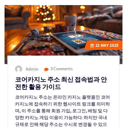
23
MAY 2025
Admin
0 Comments
코어카지노 주소 최신 접속법과 안
전한 활용 가이드
코어카지노 주소는 온라인 카지노 플랫폼인 코어
카지노에 접속하기 위한 웹사이트 링크를 의미하
며, 이 주소를 통해 회원 가입, 로그인, 베팅 및 다
양한 카지노 게임 이용이 가능하다. 하지만 국내
규제로 인해 해당 주소는 수시로 변경될 수 있으