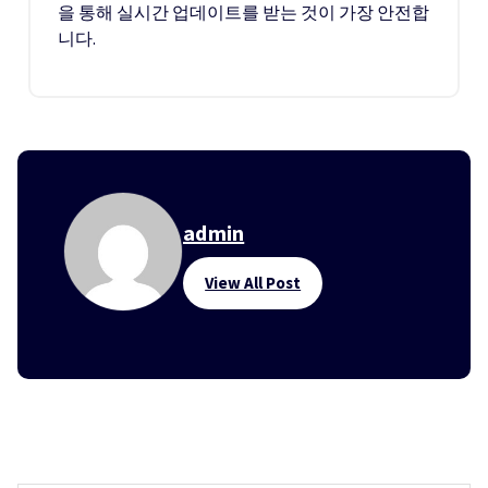
을 통해 실시간 업데이트를 받는 것이 가장 안전합
니다.
admin
View All Post