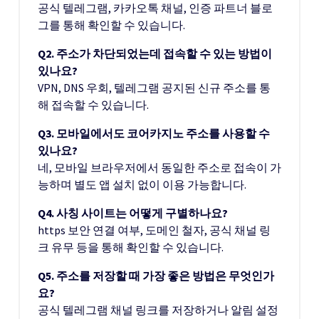
공식 텔레그램, 카카오톡 채널, 인증 파트너 블로
그를 통해 확인할 수 있습니다.
Q2. 주소가 차단되었는데 접속할 수 있는 방법이
있나요?
VPN, DNS 우회, 텔레그램 공지된 신규 주소를 통
해 접속할 수 있습니다.
Q3. 모바일에서도 코어카지노 주소를 사용할 수
있나요?
네, 모바일 브라우저에서 동일한 주소로 접속이 가
능하며 별도 앱 설치 없이 이용 가능합니다.
Q4. 사칭 사이트는 어떻게 구별하나요?
https 보안 연결 여부, 도메인 철자, 공식 채널 링
크 유무 등을 통해 확인할 수 있습니다.
Q5. 주소를 저장할 때 가장 좋은 방법은 무엇인가
요?
공식 텔레그램 채널 링크를 저장하거나 알림 설정