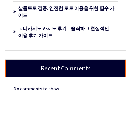
샬롬토토 검증: 안전한 토토 이용을 위한 필수 가
이드
고니카지노 카지노 후기 – 솔직하고 현실적인
이용 후기 가이드
Recent Comments
No comments to show.