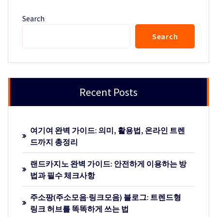
Search
Search
Recent Posts
여기여 완벽 가이드: 의미, 활용법, 온라인 트렌
드까지 총정리
랜드카지노 완벽 가이드: 안전하게 이용하는 방
법과 필수 체크사항
주소팡(주소모음·링크모음) 블로그: 트렌드형
링크 허브를 똑똑하게 쓰는 법