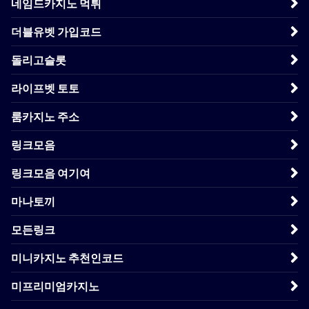
네임드카지노 먹튀
더블유벳 가입코드
돌리고슬롯
라이프벳 토토
룸카지노 주소
링크모음
링크모음 여기여
마나토끼
모든링크
미니카지노 추천인코드
미프리미엄카지노