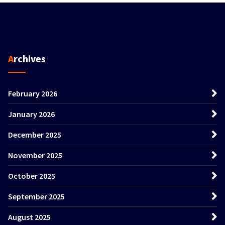
Archives
February 2026
January 2026
December 2025
November 2025
October 2025
September 2025
August 2025