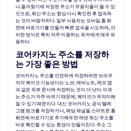
나 즐겨찾기에 저장된 주소가 무용지물이 될 수 있
으므로, 최신 주소는 항상 다시 확인한 후 접속하
는 것이 바람직하다. 일부 사용자는 모바일 홈 화
면에 바로가기를 만들어 빠른 접속을 시도하며, 이
러한 방식은 특히 자주 이용하는 유저에게 매우 유
용하다.
코어카지노 주소를 저장하
는 가장 좋은 방법
코어카지노 주소를 안전하게 저장하려면 브라우
저의 북마크 기능보다는 노션, 에버노트, 메모 앱
과 같은 외부 문서에 저장하는 것이 더 낫다. 이유
는 주소가 자주 바뀌기 때문에, 북마크가 무의미해
질 수 있기 때문이다. 대신 코어카지노 공식 텔레
그램 링크를 저장하거나, 해당 채널을 스마트폰 홈
화면에 바로가기로 추가해두면 매번 최신 주소를
바로 확인할 수 있는 환경이 만들어진다. 주소 그