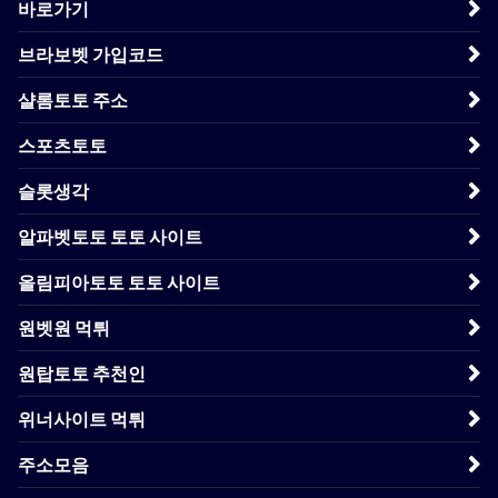
바로가기
브라보벳 가입코드
샬롬토토 주소
스포츠토토
슬롯생각
알파벳토토 토토 사이트
올림피아토토 토토 사이트
원벳원 먹튀
원탑토토 추천인
위너사이트 먹튀
주소모음