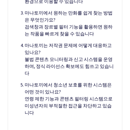
환경으로 이용할 수 있습니다
마나토끼에서 원하는 만화를 쉽게 찾는 방법
은 무엇인가요?
검색창과 장르별 필터 기능을 활용하면 원하
는 작품을 빠르게 찾을 수 있습니다
마나토끼는 저작권 문제에 어떻게 대응하고
있나요?
불법 콘텐츠 모니터링과 신고 시스템을 운영
하며, 정식 라이선스 확보에도 힘쓰고 있습니
다
마나토끼에서 청소년 보호를 위한 시스템은
어떤 것이 있나요?
연령 제한 기능과 콘텐츠 필터링 시스템으로
미성년자의 부적절한 접근을 차단하고 있습
니다