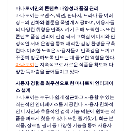
마나토끼만의 콘텐츠 다양성과 품질 관리
마나토끼는 로맨스, 액션, 판타지, 드라마 등 여러
장르의 만화와 웹툰을 폭넓게 제공하며, 이용자들
의 다양한 취향을 만족시키기 위해 노력한다. 또한
콘텐츠 품질 관리에 신경 써서 고화질 이미지와 안
정적인 서버 운영을 통해 쾌적한 감상 환경을 구축
한다. 이러한 노력은 사용자들이 만족감을 느끼고
꾸준히 방문하도록 만드는 데 중요한 역할을 한다.
마나토끼
는 지속적으로 새로운 작품을 확보해 다
양한 독자층을 끌어들이고 있다
사용자 경험을 최우선으로 한 마나토끼 인터페이
스 설계
마나토끼는 누구나 쉽게 접근하고 사용할 수 있는
직관적인 인터페이스를 제공한다. 사용자 친화적
인 디자인과 효율적인 검색 기능 덕분에 원하는 작
품을 빠르게 찾을 수 있다. 또한 즐겨찾기, 최근 본
작품, 장르별 필터 등 다양한 기능을 통해 사용자