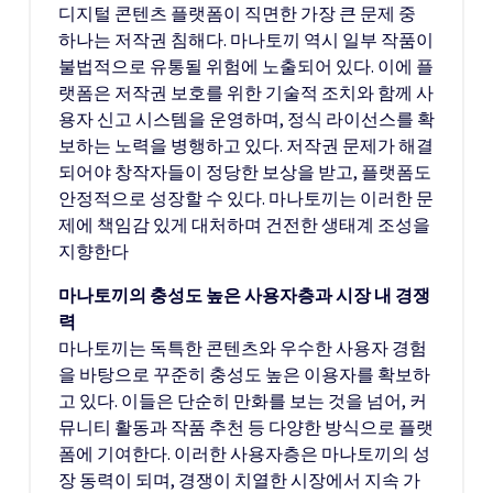
디지털 콘텐츠 플랫폼이 직면한 가장 큰 문제 중
하나는 저작권 침해다. 마나토끼 역시 일부 작품이
불법적으로 유통될 위험에 노출되어 있다. 이에 플
랫폼은 저작권 보호를 위한 기술적 조치와 함께 사
용자 신고 시스템을 운영하며, 정식 라이선스를 확
보하는 노력을 병행하고 있다. 저작권 문제가 해결
되어야 창작자들이 정당한 보상을 받고, 플랫폼도
안정적으로 성장할 수 있다. 마나토끼는 이러한 문
제에 책임감 있게 대처하며 건전한 생태계 조성을
지향한다
마나토끼의 충성도 높은 사용자층과 시장 내 경쟁
력
마나토끼는 독특한 콘텐츠와 우수한 사용자 경험
을 바탕으로 꾸준히 충성도 높은 이용자를 확보하
고 있다. 이들은 단순히 만화를 보는 것을 넘어, 커
뮤니티 활동과 작품 추천 등 다양한 방식으로 플랫
폼에 기여한다. 이러한 사용자층은 마나토끼의 성
장 동력이 되며, 경쟁이 치열한 시장에서 지속 가