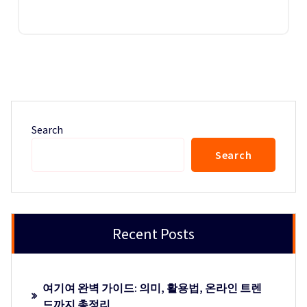
Search
Search
Recent Posts
여기여 완벽 가이드: 의미, 활용법, 온라인 트렌
드까지 총정리