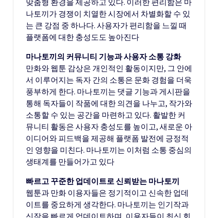
맞춤형 환경을 제공하고 있다. 이러한 편리함은 마
나토끼가 경쟁이 치열한 시장에서 차별화할 수 있
는 큰 강점 중 하나다. 사용자가 편리함을 느낄 때
플랫폼에 대한 충성도도 높아진다
마나토끼의 커뮤니티 기능과 사용자 소통 강화
만화와 웹툰 감상은 개인적인 활동이지만, 그 안에
서 이루어지는 독자 간의 소통은 문화 경험을 더욱
풍부하게 한다. 마나토끼는 댓글 기능과 게시판을
통해 독자들이 작품에 대한 의견을 나누고, 작가와
소통할 수 있는 공간을 마련하고 있다. 활발한 커
뮤니티 활동은 사용자 충성도를 높이고, 새로운 아
이디어와 피드백을 제공해 플랫폼 발전에 긍정적
인 영향을 미친다. 마나토끼는 이처럼 소통 중심의
생태계를 만들어가고 있다
빠르고 꾸준한 업데이트로 신뢰받는 마나토끼
웹툰과 만화 이용자들은 정기적이고 신속한 업데
이트를 중요하게 생각한다. 마나토끼는 인기작과
신작을 빠르게 업데이트하며, 이용자들이 최신 회