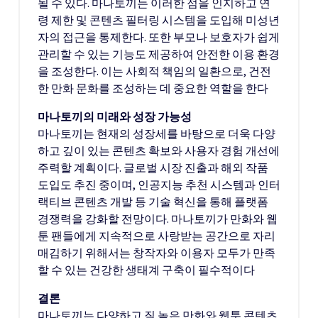
될 수 있다. 마나토끼는 이러한 점을 인지하고 연
령 제한 및 콘텐츠 필터링 시스템을 도입해 미성년
자의 접근을 통제한다. 또한 부모나 보호자가 쉽게
관리할 수 있는 기능도 제공하여 안전한 이용 환경
을 조성한다. 이는 사회적 책임의 일환으로, 건전
한 만화 문화를 조성하는 데 중요한 역할을 한다
마나토끼의 미래와 성장 가능성
마나토끼는 현재의 성장세를 바탕으로 더욱 다양
하고 깊이 있는 콘텐츠 확보와 사용자 경험 개선에
주력할 계획이다. 글로벌 시장 진출과 해외 작품
도입도 추진 중이며, 인공지능 추천 시스템과 인터
랙티브 콘텐츠 개발 등 기술 혁신을 통해 플랫폼
경쟁력을 강화할 전망이다. 마나토끼가 만화와 웹
툰 팬들에게 지속적으로 사랑받는 공간으로 자리
매김하기 위해서는 창작자와 이용자 모두가 만족
할 수 있는 건강한 생태계 구축이 필수적이다
결론
마나토끼는 다양하고 질 높은 만화와 웹툰 콘텐츠