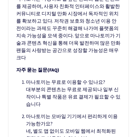
를 제공하며, 사용자 친화적 인터페이스와 활발한
커뮤니티로 디지털 만화 시장에서 독자적인 위치
를 확보하고 있다. 저작권 보호와 청소년 이용 안
전이라는 과제도 꾸준히 해결해 나가며 플랫폼의
지속 가능성을 모색 중이다. 앞으로 마나토끼가 기
술과 콘텐츠 혁신을 통해 더욱 발전하며 많은 만화
팬들의 사랑받는 공간으로 성장할 가능성은 매우
크다
자주 묻는 질문(FAQ)
마나토끼는 무료로 이용할 수 있나요?
대부분의 콘텐츠는 무료로 제공되나 일부 신
작이나 특별 작품은 유료 결제가 필요할 수 있
습니다
마나토끼는 모바일 기기에서 편리하게 이용
가능한가요?
네, 별도 앱 없이도 모바일 웹에서 최적화된