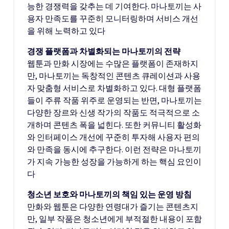
능한 경쟁력을 갖추는 데 기여한다. 마나토끼는 사
용자 만족도를 꾸준히 모니터링하며 서비스 개선
을 위해 노력하고 있다
경쟁 플랫폼과 차별화되는 마나토끼의 전략
웹툰과 만화 시장에는 수많은 플랫폼이 존재하지
만, 마나토끼는 독창적인 콘텐츠 큐레이션과 사용
자 맞춤형 서비스로 차별화하고 있다. 대형 플랫폼
들이 주류 작품 위주로 운영되는 반면, 마나토끼는
다양한 장르와 신생 작가의 작품도 적극적으로 소
개하며 콘텐츠 폭을 넓힌다. 또한 커뮤니티 활성화
와 인터페이스 개선에 꾸준히 투자해 사용자 편의
와 만족을 동시에 추구한다. 이런 전략은 마나토끼
가 지속 가능한 성장을 가능하게 하는 핵심 요인이
다
청소년 보호와 마나토끼의 책임 있는 운영 방침
만화와 웹툰은 다양한 연령대가 즐기는 콘텐츠지
만, 일부 작품은 청소년에게 부적절한 내용이 포함