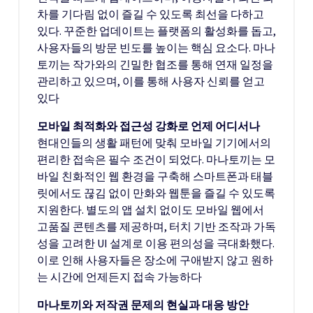
차를 기다림 없이 즐길 수 있도록 최선을 다하고
있다. 꾸준한 업데이트는 플랫폼의 활성화를 돕고,
사용자들의 방문 빈도를 높이는 핵심 요소다. 마나
토끼는 작가와의 긴밀한 협조를 통해 연재 일정을
관리하고 있으며, 이를 통해 사용자 신뢰를 얻고
있다
모바일 최적화와 접근성 강화로 언제 어디서나
현대인들의 생활 패턴에 맞춰 모바일 기기에서의
편리한 접속은 필수 조건이 되었다. 마나토끼는 모
바일 친화적인 웹 환경을 구축해 스마트폰과 태블
릿에서도 끊김 없이 만화와 웹툰을 즐길 수 있도록
지원한다. 별도의 앱 설치 없이도 모바일 웹에서
고품질 콘텐츠를 제공하며, 터치 기반 조작과 가독
성을 고려한 UI 설계로 이용 편의성을 극대화했다.
이로 인해 사용자들은 장소에 구애받지 않고 원하
는 시간에 언제든지 접속 가능하다
마나토끼와 저작권 문제의 현실과 대응 방안