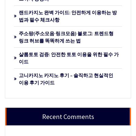
랜드카지노 완벽 가이드: 안전하게 이용하는 방
법과 필수 체크사항
주소팡(주소모음·링크모음) 블로그: 트렌드형
링크 허브를 똑똑하게 쓰는 법
샬롬토토 검증: 안전한 토토 이용을 위한 필수 가
이드
고니카지노 카지노 후기 – 솔직하고 현실적인
이용 후기 가이드
Recent Comments