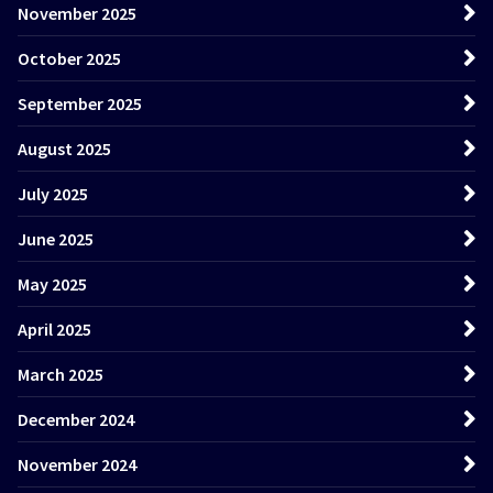
November 2025
October 2025
September 2025
August 2025
July 2025
June 2025
May 2025
April 2025
March 2025
December 2024
November 2024