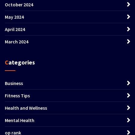
October 2024
May 2024
April 2024
March 2024
Categories
Business
Fitness Tips
Health and Wellness
Mental Health
op rank