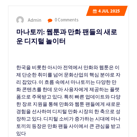
4
JUL 2025
Admin
0 Comments
마나토끼: 웹툰과 만화 팬들의 새로
운 디지털 놀이터
한국을 비롯한 아시아 전역에서 만화와 웹툰은 이
제 단순한 취미를 넘어 문화산업의 핵심 분야로 자
리 잡았다. 이 흐름 속에서 마나토끼는 다양한 만
화 콘텐츠를 한데 모아 사용자에게 제공하는 플랫
폼으로 주목받고 있다. 특히 빠른 업데이트와 다양
한 장르 지원을 통해 만화와 웹툰 팬들에게 새로운
경험을 선사하며 디지털 만화 시장의 한 축으로 성
장하고 있다. 디지털 소비가 증가하는 시대에 마나
토끼의 등장은 만화 팬들 사이에서 큰 관심을 받고
있다