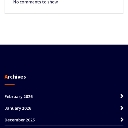
No comments to show.
Archives
February 2026
January 2026
December 2025