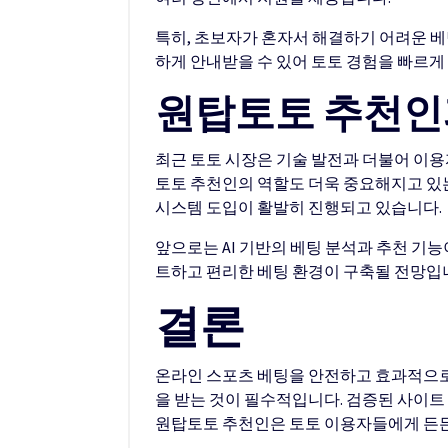
특히, 초보자가 혼자서 해결하기 어려운 베팅
하게 안내받을 수 있어 토토 경험을 빠르게 
원탑토토 추천인
최근 토토 시장은 기술 발전과 더불어 이용
토토 추천인의 역할도 더욱 중요해지고 있
시스템 도입이 활발히 진행되고 있습니다.
앞으로는 AI 기반의 베팅 분석과 추천 기
트하고 편리한 베팅 환경이 구축될 전망입
결론
온라인 스포츠 베팅을 안전하고 효과적으로
을 받는 것이 필수적입니다. 검증된 사이트 
원탑토토 추천인은 토토 이용자들에게 든