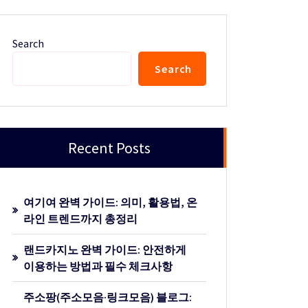
Search
Search
Recent Posts
여기여 완벽 가이드: 의미, 활용법, 온
라인 트렌드까지 총정리
랜드카지노 완벽 가이드: 안전하게
이용하는 방법과 필수 체크사항
주소팡(주소모음·링크모음) 블로그: