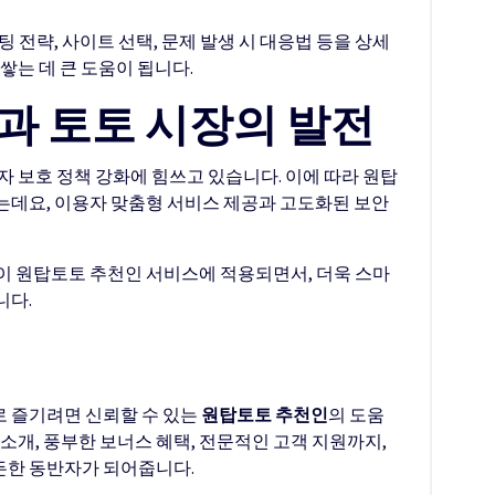
 전략, 사이트 선택, 문제 발생 시 대응법 등을 상세
쌓는 데 큰 도움이 됩니다.
과 토토 시장의 발전
자 보호 정책 강화에 힘쓰고 있습니다. 이에 따라 원탑
는데요, 이용자 맞춤형 서비스 제공과 고도화된 보안
능이 원탑토토 추천인 서비스에 적용되면서, 더욱 스마
니다.
 즐기려면 신뢰할 수 있는
원탑토토 추천인
의 도움
소개, 풍부한 보너스 혜택, 전문적인 고객 지원까지,
든한 동반자가 되어줍니다.