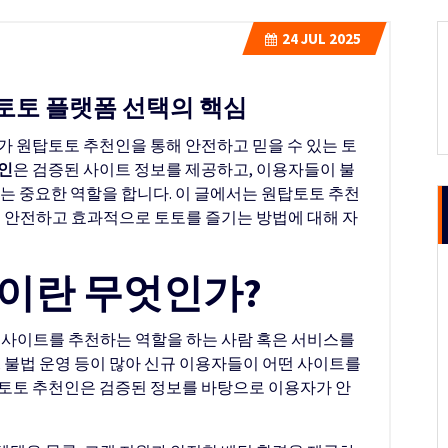
24
JUL 2025
토토 플랫폼 선택의 핵심
가 원탑토토 추천인을 통해 안전하고 믿을 수 있는 토
인
은 검증된 사이트 정보를 제공하고, 이용자들이 불
돕는 중요한 역할을 합니다. 이 글에서는 원탑토토 추천
더 안전하고 효과적으로 토토를 즐기는 방법에 대해 자
이란 무엇인가?
토 사이트를 추천하는 역할을 하는 사람 혹은 서비스를
, 불법 운영 등이 많아 신규 이용자들이 어떤 사이트를
탑토토 추천인은 검증된 정보를 바탕으로 이용자가 안