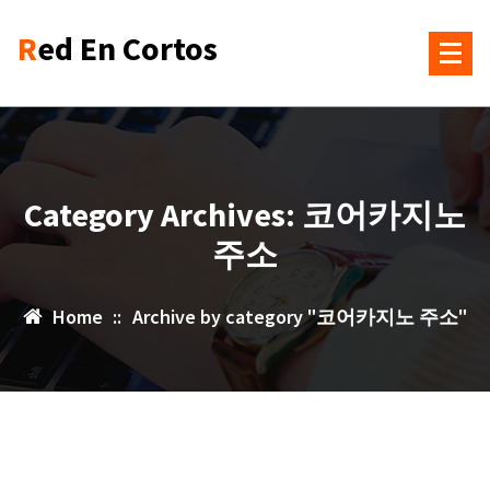
Skip
Red En Cortos
to
content
Category Archives: 코어카지노
주소
Home
::
Archive by category "코어카지노 주소"