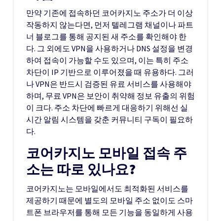
만약 기존에 접속하던 코어카지노 주소가 더 이상
작동하지 않는다면, 먼저 텔레그램 채널이나 파트
너 블로그를 통해 공지된 새 주소를 확인해야 한
다. 그 외에도 VPN을 사용하거나 DNS 설정을 변경
하여 접속이 가능할 수도 있으며, 이는 특히 주소
차단이 IP 기반으로 이루어졌을 때 유용하다. 그러
나 VPN은 반드시 검증된 유료 서비스를 사용해야
하며, 무료 VPN은 보안이 취약해 정보 유출의 위험
이 크다. 주소 차단에 빠르게 대응하기 위해선 실
시간 알림 시스템을 갖춘 커뮤니티 구독이 필요하
다.
코어카지노 모바일 접속 주
소는 따로 있나요?
코어카지노는 모바일에서도 최적화된 서비스를
제공하기 때문에 별도의 모바일 주소 없이도 스마
트폰 브라우저를 통해 모든 기능을 동일하게 사용