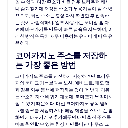
할 수 있다. 다만 주소가 바뀔 경우 브라우저 캐시
나 즐겨찾기에 저장된 주소가 무용지물이 될 수 있
으므로, 최신 주소는 항상 다시 확인한 후 접속하
는 것이 바람직하다. 일부 사용자는 모바일 홈 화
면에 바로가기를 만들어 빠른 접속을 시도하며, 이
러한 방식은 특히 자주 이용하는 유저에게 매우 유
용하다.
코어카지노 주소를 저장하
는 가장 좋은 방법
코어카지노 주소를 안전하게 저장하려면 브라우
저의 북마크 기능보다는 노션, 에버노트, 메모 앱
과 같은 외부 문서에 저장하는 것이 더 낫다. 이유
는 주소가 자주 바뀌기 때문에, 북마크가 무의미해
질 수 있기 때문이다. 대신 코어카지노 공식 텔레
그램 링크를 저장하거나, 해당 채널을 스마트폰 홈
화면에 바로가기로 추가해두면 매번 최신 주소를
바로 확인할 수 있는 환경이 만들어진다. 주소 그