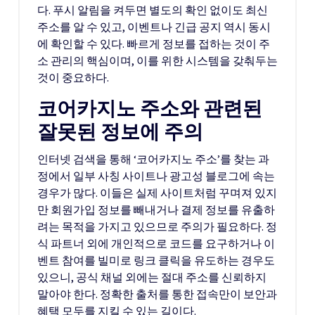
다. 푸시 알림을 켜두면 별도의 확인 없이도 최신
주소를 알 수 있고, 이벤트나 긴급 공지 역시 동시
에 확인할 수 있다. 빠르게 정보를 접하는 것이 주
소 관리의 핵심이며, 이를 위한 시스템을 갖춰두는
것이 중요하다.
코어카지노 주소와 관련된
잘못된 정보에 주의
인터넷 검색을 통해 ‘코어카지노 주소’를 찾는 과
정에서 일부 사칭 사이트나 광고성 블로그에 속는
경우가 많다. 이들은 실제 사이트처럼 꾸며져 있지
만 회원가입 정보를 빼내거나 결제 정보를 유출하
려는 목적을 가지고 있으므로 주의가 필요하다. 정
식 파트너 외에 개인적으로 코드를 요구하거나 이
벤트 참여를 빌미로 링크 클릭을 유도하는 경우도
있으니, 공식 채널 외에는 절대 주소를 신뢰하지
말아야 한다. 정확한 출처를 통한 접속만이 보안과
혜택 모두를 지킬 수 있는 길이다.