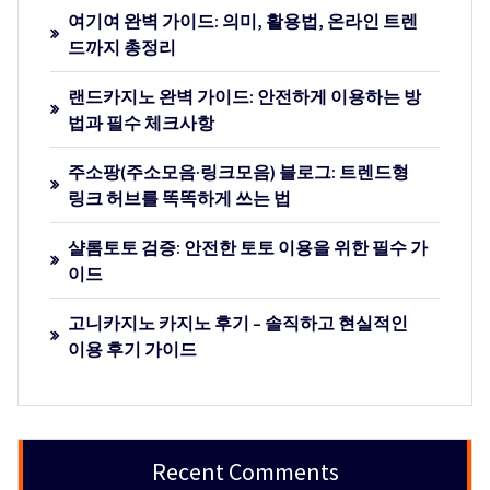
여기여 완벽 가이드: 의미, 활용법, 온라인 트렌
드까지 총정리
랜드카지노 완벽 가이드: 안전하게 이용하는 방
법과 필수 체크사항
주소팡(주소모음·링크모음) 블로그: 트렌드형
링크 허브를 똑똑하게 쓰는 법
샬롬토토 검증: 안전한 토토 이용을 위한 필수 가
이드
고니카지노 카지노 후기 – 솔직하고 현실적인
이용 후기 가이드
Recent Comments