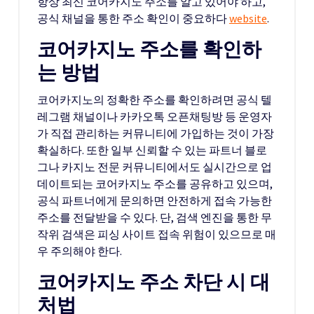
항상 최신 코어카지노 주소를 알고 있어야 하고,
공식 채널을 통한 주소 확인이 중요하다
website
.
코어카지노 주소를 확인하
는 방법
코어카지노의 정확한 주소를 확인하려면 공식 텔
레그램 채널이나 카카오톡 오픈채팅방 등 운영자
가 직접 관리하는 커뮤니티에 가입하는 것이 가장
확실하다. 또한 일부 신뢰할 수 있는 파트너 블로
그나 카지노 전문 커뮤니티에서도 실시간으로 업
데이트되는 코어카지노 주소를 공유하고 있으며,
공식 파트너에게 문의하면 안전하게 접속 가능한
주소를 전달받을 수 있다. 단, 검색 엔진을 통한 무
작위 검색은 피싱 사이트 접속 위험이 있으므로 매
우 주의해야 한다.
코어카지노 주소 차단 시 대
처법