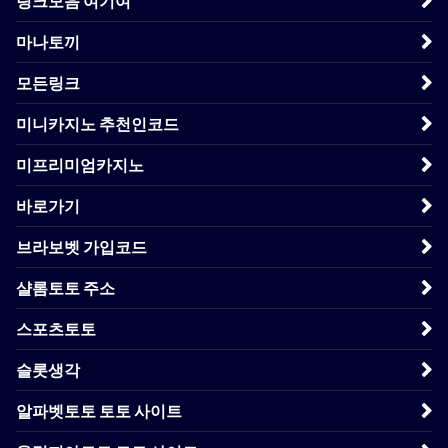
링크모음 여기여
마나토끼
모든링크
미니카지노 추천인코드
미프리미엄카지노
바로가기
브라보벳 가입코드
샬롬토토 주소
스포츠토토
슬롯생각
알파벳토토 토토 사이트