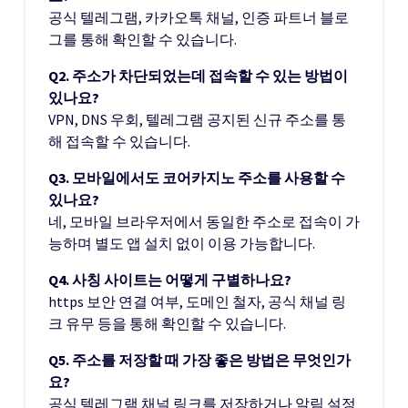
공식 텔레그램, 카카오톡 채널, 인증 파트너 블로
그를 통해 확인할 수 있습니다.
Q2. 주소가 차단되었는데 접속할 수 있는 방법이
있나요?
VPN, DNS 우회, 텔레그램 공지된 신규 주소를 통
해 접속할 수 있습니다.
Q3. 모바일에서도 코어카지노 주소를 사용할 수
있나요?
네, 모바일 브라우저에서 동일한 주소로 접속이 가
능하며 별도 앱 설치 없이 이용 가능합니다.
Q4. 사칭 사이트는 어떻게 구별하나요?
https 보안 연결 여부, 도메인 철자, 공식 채널 링
크 유무 등을 통해 확인할 수 있습니다.
Q5. 주소를 저장할 때 가장 좋은 방법은 무엇인가
요?
공식 텔레그램 채널 링크를 저장하거나 알림 설정