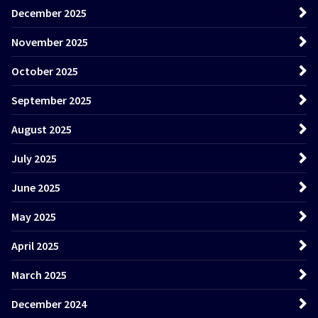
December 2025
November 2025
October 2025
September 2025
August 2025
July 2025
June 2025
May 2025
April 2025
March 2025
December 2024