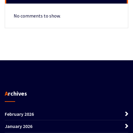
No comments to show.
Archives
February 2026
January 2026